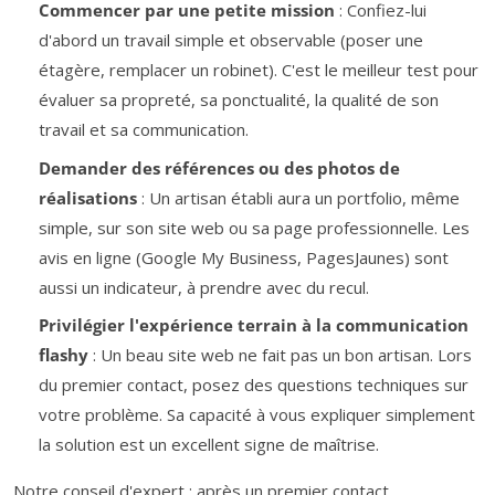
Commencer par une petite mission
: Confiez-lui
d'abord un travail simple et observable (poser une
étagère, remplacer un robinet). C'est le meilleur test pour
évaluer sa propreté, sa ponctualité, la qualité de son
travail et sa communication.
Demander des références ou des photos de
réalisations
: Un artisan établi aura un portfolio, même
simple, sur son site web ou sa page professionnelle. Les
avis en ligne (Google My Business, PagesJaunes) sont
aussi un indicateur, à prendre avec du recul.
Privilégier l'expérience terrain à la communication
flashy
: Un beau site web ne fait pas un bon artisan. Lors
du premier contact, posez des questions techniques sur
votre problème. Sa capacité à vous expliquer simplement
la solution est un excellent signe de maîtrise.
Notre conseil d'expert : après un premier contact