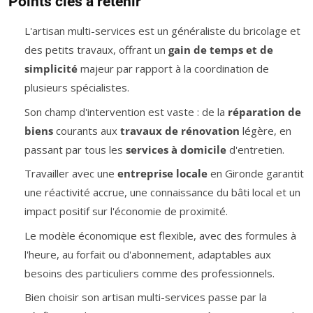
Points clés à retenir
L'artisan multi-services est un généraliste du bricolage et
des petits travaux, offrant un
gain de temps et de
simplicité
majeur par rapport à la coordination de
plusieurs spécialistes.
Son champ d'intervention est vaste : de la
réparation de
biens
courants aux
travaux de rénovation
légère, en
passant par tous les
services à domicile
d'entretien.
Travailler avec une
entreprise locale
en Gironde garantit
une réactivité accrue, une connaissance du bâti local et un
impact positif sur l'économie de proximité.
Le modèle économique est flexible, avec des formules à
l'heure, au forfait ou d'abonnement, adaptables aux
besoins des particuliers comme des professionnels.
Bien choisir son artisan multi-services passe par la