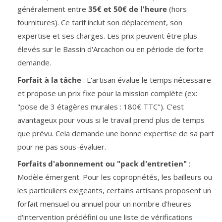
généralement entre
35€ et 50€ de l'heure
(hors
fournitures). Ce tarif inclut son déplacement, son
expertise et ses charges. Les prix peuvent être plus
élevés sur le Bassin d'Arcachon ou en période de forte
demande.
Forfait à la tâche
: L'artisan évalue le temps nécessaire
et propose un prix fixe pour la mission complète (ex:
"pose de 3 étagères murales : 180€ TTC"). C'est
avantageux pour vous si le travail prend plus de temps
que prévu. Cela demande une bonne expertise de sa part
pour ne pas sous-évaluer.
Forfaits d'abonnement ou "pack d'entretien"
:
Modèle émergent. Pour les copropriétés, les bailleurs ou
les particuliers exigeants, certains artisans proposent un
forfait mensuel ou annuel pour un nombre d'heures
d'intervention prédéfini ou une liste de vérifications