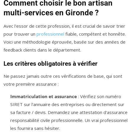
Comment choisir le bon artisan
multi-services en Gironde ?
Avec l'essor de cette profession, il est crucial de savoir trier
pour trouver un
professionnel
fiable, compétent et honnête.
Voici une méthodologie éprouvée, basée sur des années de
feedback clients dans le département.
Les critères obligatoires à vérifier
Ne passez jamais outre ces vérifications de base, qui sont
votre première assurance :
Immatriculation et assurance
: Vérifiez son numéro
SIRET sur l'annuaire des entreprises ou directement sur
sa facture / devis. Demandez une attestation d'assurance
responsabilité civile professionnelle. Un vrai professionnel
les fournira sans hésiter.