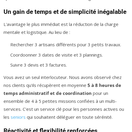
Un gain de temps et de simplicité inégalable
L'avantage le plus immédiat est la réduction de la charge
mentale et logistique. Au lieu de :
Rechercher 3 artisans différents pour 3 petits travaux.
Coordoonner 3 dates de visite et 3 plannings.
Suivre 3 devis et 3 factures.
Vous avez un seul interlocuteur. Nous avons observé chez
nos clients qu'ils récupèrent en moyenne
5 à 8 heures de
temps administratif et de coordination
pour un
ensemble de 4 à 5 petites missions confiées à un multi-
services. C'est un service clé pour les personnes actives ou
les
seniors
qui souhaitent déléguer en toute sérénité.
Réactivité et flexibilité renforcées