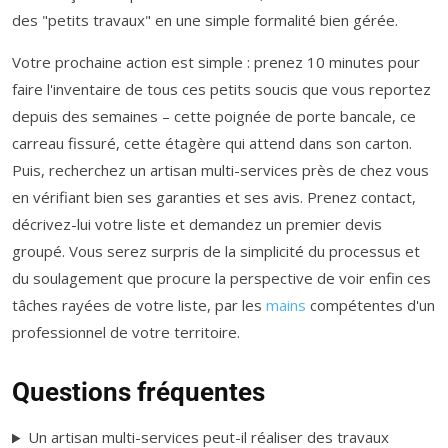
des "petits travaux" en une simple formalité bien gérée.
Votre prochaine action est simple : prenez 10 minutes pour
faire l'inventaire de tous ces petits soucis que vous reportez
depuis des semaines – cette poignée de porte bancale, ce
carreau fissuré, cette étagère qui attend dans son carton.
Puis, recherchez un artisan multi-services près de chez vous
en vérifiant bien ses garanties et ses avis. Prenez contact,
décrivez-lui votre liste et demandez un premier devis
groupé. Vous serez surpris de la simplicité du processus et
du soulagement que procure la perspective de voir enfin ces
tâches rayées de votre liste, par les
mains
compétentes d'un
professionnel de votre territoire.
Questions fréquentes
Un artisan multi-services peut-il réaliser des travaux