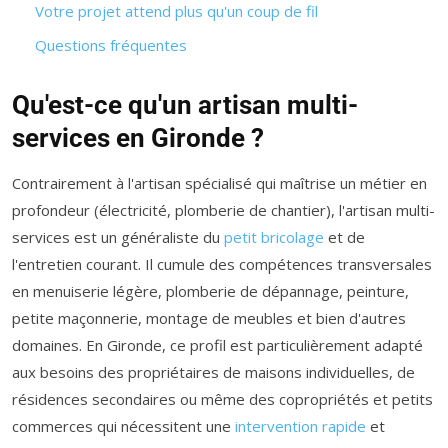
Votre projet attend plus qu'un coup de fil
Questions fréquentes
Qu'est-ce qu'un artisan multi-
services en Gironde ?
Contrairement à l'artisan spécialisé qui maîtrise un métier en
profondeur (électricité, plomberie de chantier), l'artisan multi-
services est un généraliste du
petit bricolage
et de
l'entretien courant. Il cumule des compétences transversales
en menuiserie légère, plomberie de dépannage, peinture,
petite maçonnerie, montage de meubles et bien d'autres
domaines. En Gironde, ce profil est particulièrement adapté
aux besoins des propriétaires de maisons individuelles, de
résidences secondaires ou même des copropriétés et petits
commerces qui nécessitent une
intervention rapide
et