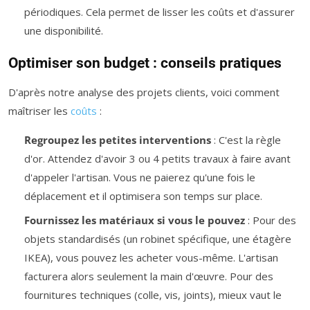
périodiques. Cela permet de lisser les coûts et d'assurer
une disponibilité.
Optimiser son budget : conseils pratiques
D'après notre analyse des projets clients, voici comment
maîtriser les
coûts
:
Regroupez les petites interventions
: C'est la règle
d'or. Attendez d'avoir 3 ou 4 petits travaux à faire avant
d'appeler l'artisan. Vous ne paierez qu'une fois le
déplacement et il optimisera son temps sur place.
Fournissez les matériaux si vous le pouvez
: Pour des
objets standardisés (un robinet spécifique, une étagère
IKEA), vous pouvez les acheter vous-même. L'artisan
facturera alors seulement la main d'œuvre. Pour des
fournitures techniques (colle, vis, joints), mieux vaut le