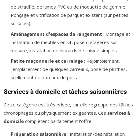
de stratifié, de lames PVC ou de moquette de gomme.
Ponçage et vitrification de parquet existant (sur petites
surfaces).
Aménagement d'espaces de rangement
: Montage et
installation de meubles en kit, pose d'étagères sur
mesure, installation de placards de cuisine simples.
Petite maçonnerie et carrelage
: Rejointoiement,
remplacement de quelques carreaux, pose de plinthes,
scellement de poteaux de portail.
Services à domicile et tâches saisonnières
Cette catégorie est très prisée, car elle regroupe des tâches
chronophages ou physiquement exigeantes. Ces
services à
domicile
complètent parfaitement l'offre :
Préparation saisonnière
: Installation/désinstallation