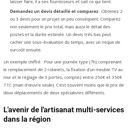
laisser faire, il a ses fournisseurs et sait ce qui tient.
Demandez un devis détaillé et comparez
: Obtenez 2
ou 3 devis pour un projet un peu conséquent. Comparez
non seulement le prix total, mais aussi le détail des
postes et la durée estimée. Un devis très bas peut
cacher une sous-évaluation du temps, avec un risque de
surcoût ensuite.
Un exemple chiffré : Pour une journée type (7h) comprenant
le remplacement de 2 robinets, la fixation d'un meuble TV au
mur et le réglage de 3 portes, comptez entre 250€ et 350€
TTC (main d'œuvre seule). C'est souvent moins que le prix de
deux déplacements de deux spécialistes différents.
L'avenir de l'artisanat multi-services
dans la région