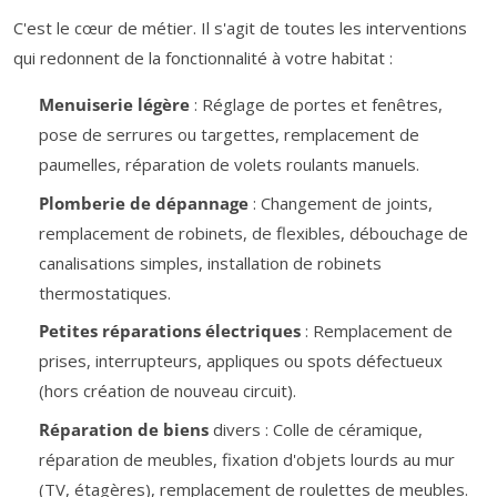
C'est le cœur de métier. Il s'agit de toutes les interventions
qui redonnent de la fonctionnalité à votre habitat :
Menuiserie légère
: Réglage de portes et fenêtres,
pose de serrures ou targettes, remplacement de
paumelles, réparation de volets roulants manuels.
Plomberie de dépannage
: Changement de joints,
remplacement de robinets, de flexibles, débouchage de
canalisations simples, installation de robinets
thermostatiques.
Petites réparations électriques
: Remplacement de
prises, interrupteurs, appliques ou spots défectueux
(hors création de nouveau circuit).
Réparation de biens
divers : Colle de céramique,
réparation de meubles, fixation d'objets lourds au mur
(TV, étagères), remplacement de roulettes de meubles.