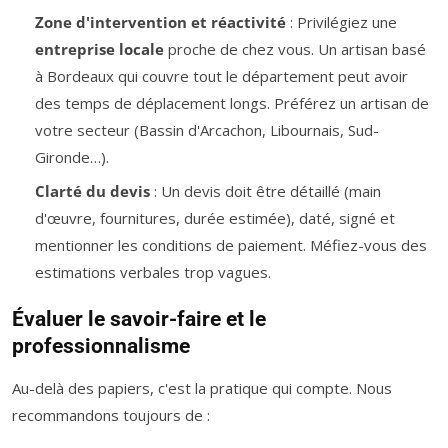
Zone d'intervention et réactivité
: Privilégiez une
entreprise locale
proche de chez vous. Un artisan basé
à Bordeaux qui couvre tout le département peut avoir
des temps de déplacement longs. Préférez un artisan de
votre secteur (Bassin d'Arcachon, Libournais, Sud-
Gironde…).
Clarté du devis
: Un devis doit être détaillé (main
d'œuvre, fournitures, durée estimée), daté, signé et
mentionner les conditions de paiement. Méfiez-vous des
estimations verbales trop vagues.
Évaluer le savoir-faire et le
professionnalisme
Au-delà des papiers, c'est la pratique qui compte. Nous
recommandons toujours de :