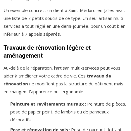
Un exemple concret : un client à Saint-Médard-en-Jalles avait
une liste de 7 petits soucis de ce type. Un seul artisan multi-
services a tout réglé en une demi-journée, pour un coût bien
inférieur à 7 appels séparés.
Travaux de rénovation légère et
aménagement
Au-delà de la réparation, l'artisan multi-services peut vous
aider à améliorer votre cadre de vie. Ces
travaux de
rénovation
ne modifient pas la structure du bâtiment mais
en changent l'apparence ou l'ergonomie :
Peinture et revêtements muraux
: Peinture de pièces,
pose de papier peint, de lambris ou de panneaux
décoratifs.
Pose et rénovation de sols
: Pose de parquet flottant,