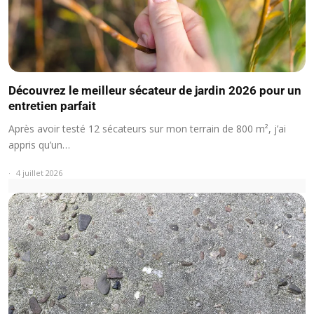
Découvrez le meilleur sécateur de jardin 2026 pour un
entretien parfait
Après avoir testé 12 sécateurs sur mon terrain de 800 m², j’ai
appris qu’un…
4 juillet 2026