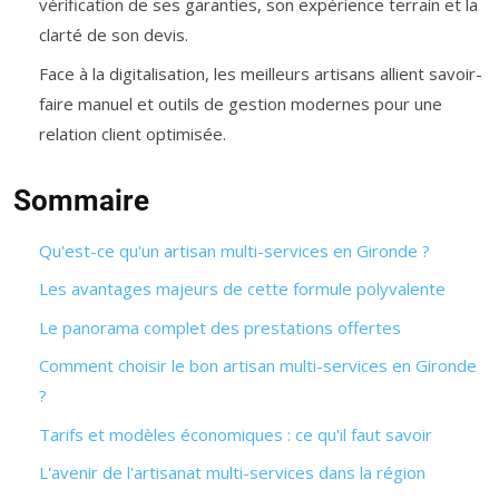
vérification de ses garanties, son expérience terrain et la
clarté de son devis.
Face à la digitalisation, les meilleurs artisans allient savoir-
faire manuel et outils de gestion modernes pour une
relation client optimisée.
Sommaire
Qu'est-ce qu'un artisan multi-services en Gironde ?
Les avantages majeurs de cette formule polyvalente
Le panorama complet des prestations offertes
Comment choisir le bon artisan multi-services en Gironde
?
Tarifs et modèles économiques : ce qu'il faut savoir
L'avenir de l'artisanat multi-services dans la région