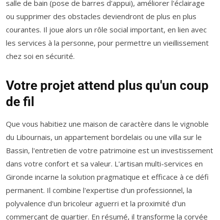
salle de bain (pose de barres d'appui), améliorer l'éclairage
ou supprimer des obstacles deviendront de plus en plus
courantes. Il joue alors un rôle social important, en lien avec
les services à la personne, pour permettre un vieillissement
chez soi en sécurité.
Votre projet attend plus qu'un coup
de fil
Que vous habitiez une maison de caractère dans le vignoble
du Libournais, un appartement bordelais ou une villa sur le
Bassin, l'entretien de votre patrimoine est un investissement
dans votre confort et sa valeur. L'artisan multi-services en
Gironde incarne la solution pragmatique et efficace à ce défi
permanent. Il combine l'expertise d'un professionnel, la
polyvalence d'un bricoleur aguerri et la proximité d'un
commerçant de quartier. En résumé, il transforme la corvée