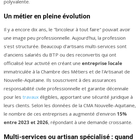
polyvalente.
Un métier en pleine évolution
Il y a encore dix ans, le "bricoleur à tout faire" pouvait avoir
une image peu professionnelle. Aujourd'hui, la profession
s'est structurée. Beaucoup d'artisans multi-services sont
d'anciens salariés du BTP ou des reconvertis qui ont
officialisé leur activité en créant une
entreprise locale
immatriculée à la Chambre des Métiers et de l'Artisanat de
Nouvelle-Aquitaine. Ils souscrivent à des assurances
responsabilité civile professionnelle et garantie décennale
pour les
travaux
éligibles, apportant une sécurité juridique à
leurs clients. Selon les données de la CMA Nouvelle-Aquitaine,
le nombre de ces entreprises a augmenté d'environ
15%
entre 2023 et 2026
, répondant à une demande croissante.
Multi-services ou artisan spécialisé : quand