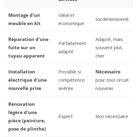
Montage d'un
Idéal et
Surdimensionné
meuble en kit
économique
Réparation d'une
Adapté, mais
Parfaitement
fuite sur un
souvent plus
adapté
tuyau apparent
cher
Installation
Possible si
Nécessaire
électrique d'une
compétence
pour tout circuit
nouvelle prise
avérée
nouveau
Rénovation
légère d'une
Expert
Non nécessaire
pièce (peinture,
pose de plinthe)