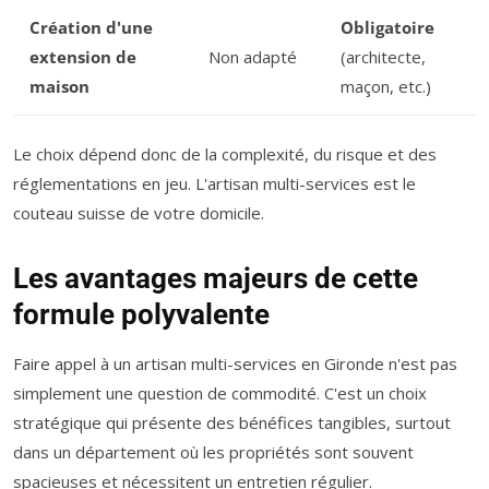
Création d'une
Obligatoire
extension de
Non adapté
(architecte,
maison
maçon, etc.)
Le choix dépend donc de la complexité, du risque et des
réglementations en jeu. L'artisan multi-services est le
couteau suisse de votre domicile.
Les avantages majeurs de cette
formule polyvalente
Faire appel à un artisan multi-services en Gironde n'est pas
simplement une question de commodité. C'est un choix
stratégique qui présente des bénéfices tangibles, surtout
dans un département où les propriétés sont souvent
spacieuses et nécessitent un entretien régulier.