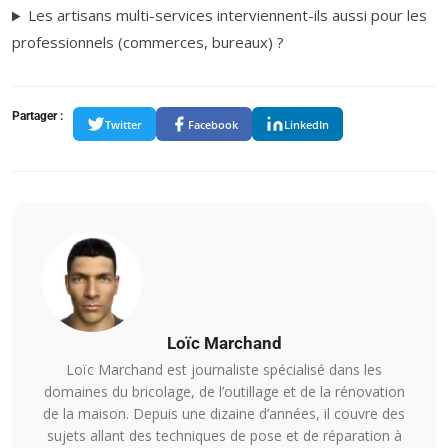
Les artisans multi-services interviennent-ils aussi pour les
professionnels (commerces, bureaux) ?
Partager :
Twitter
Facebook
LinkedIn
Loïc Marchand
Loïc Marchand est journaliste spécialisé dans les
domaines du bricolage, de l’outillage et de la rénovation
de la maison. Depuis une dizaine d’années, il couvre des
sujets allant des techniques de pose et de réparation à