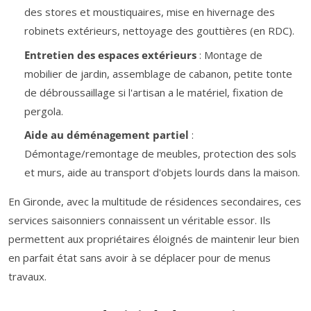
des stores et moustiquaires, mise en hivernage des
robinets extérieurs, nettoyage des gouttières (en RDC).
Entretien des espaces extérieurs
: Montage de
mobilier de jardin, assemblage de cabanon, petite tonte
de débroussaillage si l'artisan a le matériel, fixation de
pergola.
Aide au déménagement partiel
:
Démontage/remontage de meubles, protection des sols
et murs, aide au transport d'objets lourds dans la maison.
En Gironde, avec la multitude de résidences secondaires, ces
services saisonniers connaissent un véritable essor. Ils
permettent aux propriétaires éloignés de maintenir leur bien
en parfait état sans avoir à se déplacer pour de menus
travaux.