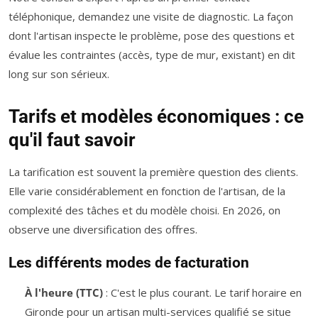
téléphonique, demandez une visite de diagnostic. La façon
dont l'artisan inspecte le problème, pose des questions et
évalue les contraintes (accès, type de mur, existant) en dit
long sur son sérieux.
Tarifs et modèles économiques : ce
qu'il faut savoir
La tarification est souvent la première question des clients.
Elle varie considérablement en fonction de l'artisan, de la
complexité des tâches et du modèle choisi. En 2026, on
observe une diversification des offres.
Les différents modes de facturation
À l'heure (TTC)
: C'est le plus courant. Le tarif horaire en
Gironde pour un artisan multi-services qualifié se situe