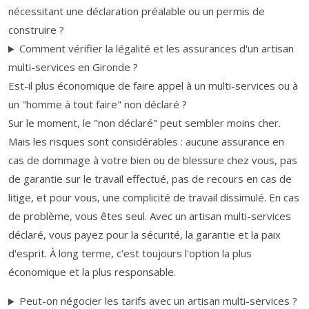
nécessitant une déclaration préalable ou un permis de
construire ?
Comment vérifier la légalité et les assurances d'un artisan
multi-services en Gironde ?
Est-il plus économique de faire appel à un multi-services ou à
un "homme à tout faire" non déclaré ?
Sur le moment, le "non déclaré" peut sembler moins cher.
Mais les risques sont considérables : aucune assurance en
cas de dommage à votre bien ou de blessure chez vous, pas
de garantie sur le travail effectué, pas de recours en cas de
litige, et pour vous, une complicité de travail dissimulé. En cas
de problème, vous êtes seul. Avec un artisan multi-services
déclaré, vous payez pour la sécurité, la garantie et la paix
d'esprit. À long terme, c'est toujours l'option la plus
économique et la plus responsable.
Peut-on négocier les tarifs avec un artisan multi-services ?