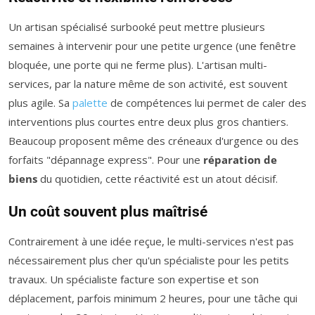
Un artisan spécialisé surbooké peut mettre plusieurs
semaines à intervenir pour une petite urgence (une fenêtre
bloquée, une porte qui ne ferme plus). L'artisan multi-
services, par la nature même de son activité, est souvent
plus agile. Sa
palette
de compétences lui permet de caler des
interventions plus courtes entre deux plus gros chantiers.
Beaucoup proposent même des créneaux d'urgence ou des
forfaits "dépannage express". Pour une
réparation de
biens
du quotidien, cette réactivité est un atout décisif.
Un coût souvent plus maîtrisé
Contrairement à une idée reçue, le multi-services n'est pas
nécessairement plus cher qu'un spécialiste pour les petits
travaux. Un spécialiste facture son expertise et son
déplacement, parfois minimum 2 heures, pour une tâche qui