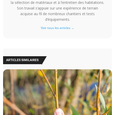
la sélection de matériaux et à l’entretien des habitations.
Son travail s’appuie sur une expérience de terrain
acquise au fil de nombreux chantiers et tests
d’équipements.
Voir tous les articles →
ARTICLES SIMILAIRES