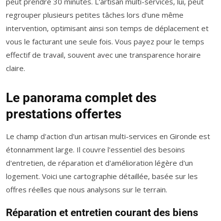
peut prendre 30 minutes. L'artisan multi-services, lui, peut
regrouper plusieurs petites tâches lors d'une même
intervention, optimisant ainsi son temps de déplacement et
vous le facturant une seule fois. Vous payez pour le temps
effectif de travail, souvent avec une transparence horaire
claire.
Le panorama complet des
prestations offertes
Le champ d'action d'un artisan multi-services en Gironde est
étonnamment large. Il couvre l'essentiel des besoins
d'entretien, de réparation et d'amélioration légère d'un
logement. Voici une cartographie détaillée, basée sur les
offres réelles que nous analysons sur le terrain.
Réparation et entretien courant des biens