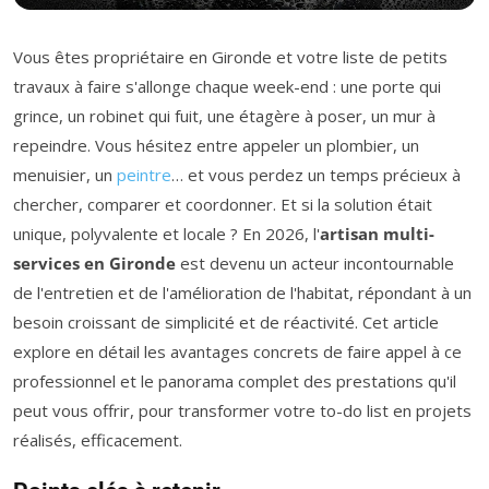
Vous êtes propriétaire en Gironde et votre liste de petits
travaux à faire s'allonge chaque week-end : une porte qui
grince, un robinet qui fuit, une étagère à poser, un mur à
repeindre. Vous hésitez entre appeler un plombier, un
menuisier, un
peintre
… et vous perdez un temps précieux à
chercher, comparer et coordonner. Et si la solution était
unique, polyvalente et locale ? En 2026, l'
artisan multi-
services en Gironde
est devenu un acteur incontournable
de l'entretien et de l'amélioration de l'habitat, répondant à un
besoin croissant de simplicité et de réactivité. Cet article
explore en détail les avantages concrets de faire appel à ce
professionnel et le panorama complet des prestations qu'il
peut vous offrir, pour transformer votre to-do list en projets
réalisés, efficacement.