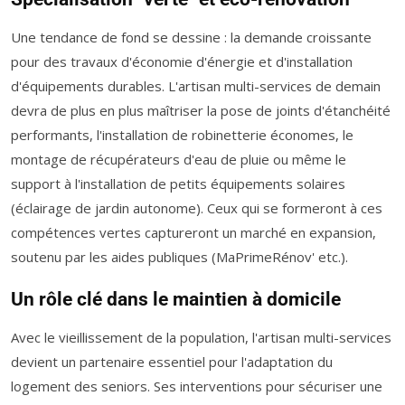
Une tendance de fond se dessine : la demande croissante
pour des travaux d'économie d'énergie et d'installation
d'équipements durables. L'artisan multi-services de demain
devra de plus en plus maîtriser la pose de joints d'étanchéité
performants, l'installation de robinetterie économes, le
montage de récupérateurs d'eau de pluie ou même le
support à l'installation de petits équipements solaires
(éclairage de jardin autonome). Ceux qui se formeront à ces
compétences vertes captureront un marché en expansion,
soutenu par les aides publiques (MaPrimeRénov' etc.).
Un rôle clé dans le maintien à domicile
Avec le vieillissement de la population, l'artisan multi-services
devient un partenaire essentiel pour l'adaptation du
logement des seniors. Ses interventions pour sécuriser une