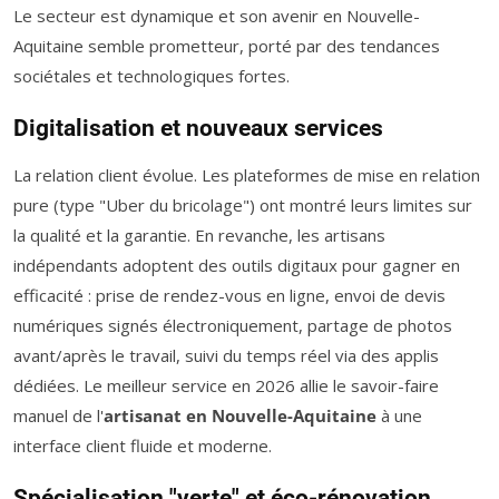
Le secteur est dynamique et son avenir en Nouvelle-
Aquitaine semble prometteur, porté par des tendances
sociétales et technologiques fortes.
Digitalisation et nouveaux services
La relation client évolue. Les plateformes de mise en relation
pure (type "Uber du bricolage") ont montré leurs limites sur
la qualité et la garantie. En revanche, les artisans
indépendants adoptent des outils digitaux pour gagner en
efficacité : prise de rendez-vous en ligne, envoi de devis
numériques signés électroniquement, partage de photos
avant/après le travail, suivi du temps réel via des applis
dédiées. Le meilleur service en 2026 allie le savoir-faire
manuel de l'
artisanat en Nouvelle-Aquitaine
à une
interface client fluide et moderne.
Spécialisation "verte" et éco-rénovation