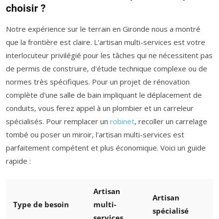
choisir ?
Notre expérience sur le terrain en Gironde nous a montré
que la frontière est claire. L'artisan multi-services est votre
interlocuteur privilégié pour les tâches qui ne nécessitent pas
de permis de construire, d'étude technique complexe ou de
normes très spécifiques. Pour un projet de rénovation
complète d'une salle de bain impliquant le déplacement de
conduits, vous ferez appel à un plombier et un carreleur
spécialisés. Pour remplacer un
robinet
, recoller un carrelage
tombé ou poser un miroir, l'artisan multi-services est
parfaitement compétent et plus économique. Voici un guide
rapide :
Artisan
Artisan
Type de besoin
multi-
spécialisé
services