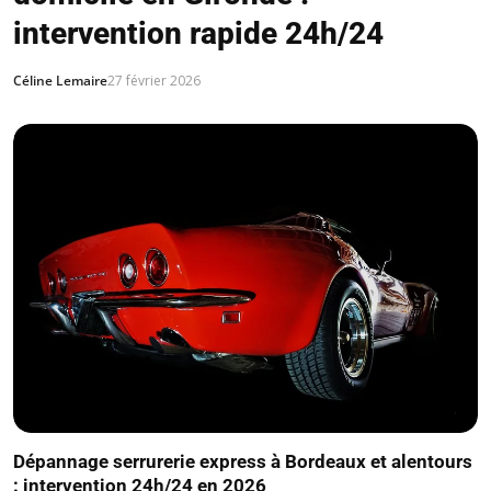
intervention rapide 24h/24
Céline Lemaire
27 février 2026
Dépannage serrurerie express à Bordeaux et alentours
: intervention 24h/24 en 2026