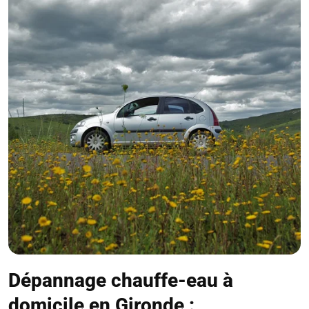
Dépannage chauffe-eau à
domicile en Gironde :