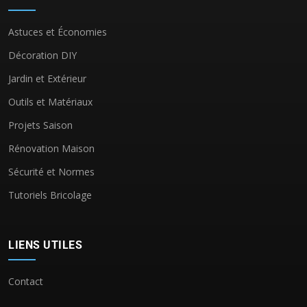
Astuces et Économies
Décoration DIY
Jardin et Extérieur
Outils et Matériaux
Projets Saison
Rénovation Maison
Sécurité et Normes
Tutoriels Bricolage
LIENS UTILES
Contact