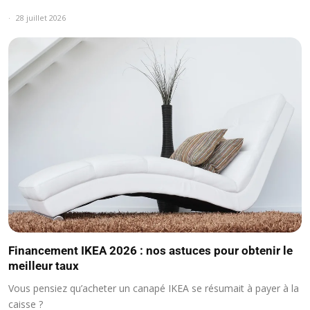
28 juillet 2026
Financement IKEA 2026 : nos astuces pour obtenir le
meilleur taux
Vous pensiez qu’acheter un canapé IKEA se résumait à payer à la
caisse ?