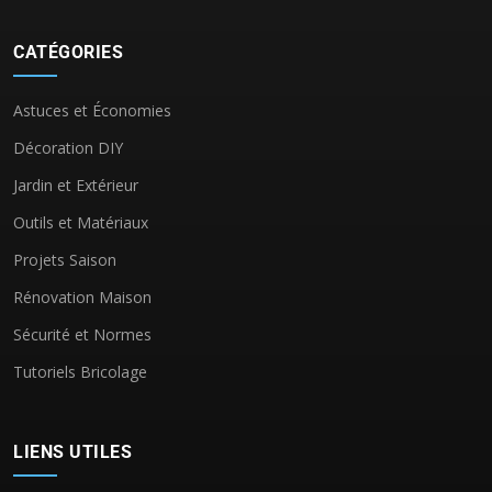
CATÉGORIES
Astuces et Économies
Décoration DIY
Jardin et Extérieur
Outils et Matériaux
Projets Saison
Rénovation Maison
Sécurité et Normes
Tutoriels Bricolage
LIENS UTILES