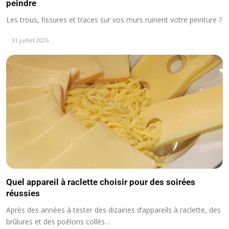
peindre
Les trous, fissures et traces sur vos murs ruinent votre peinture ?
31 juillet 2026
Quel appareil à raclette choisir pour des soirées
réussies
Après des années à tester des dizaines d’appareils à raclette, des
brûlures et des poêlons collés…