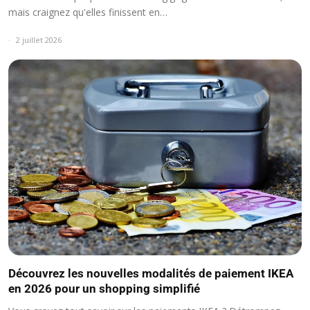
mais craignez qu'elles finissent en…
2 juillet 2026
Découvrez les nouvelles modalités de paiement IKEA
en 2026 pour un shopping simplifié