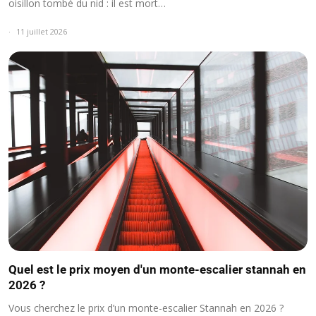
oisillon tombé du nid : il est mort…
11 juillet 2026
Quel est le prix moyen d'un monte-escalier stannah en
2026 ?
Vous cherchez le prix d’un monte-escalier Stannah en 2026 ?