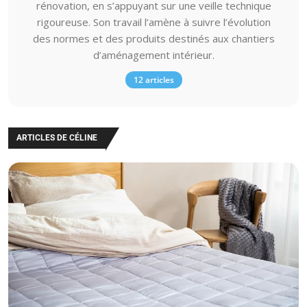
rénovation, en s’appuyant sur une veille technique
rigoureuse. Son travail l’amène à suivre l’évolution
des normes et des produits destinés aux chantiers
d’aménagement intérieur.
12 articles
ARTICLES DE CÉLINE