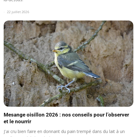
22 juillet 2026
Mesange oisillon 2026 : nos conseils pour l’observer
et le nourrir
J'ai cru bien faire en donnant du pain trempé dans du lait à un