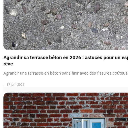
Agrandir sa terrasse béton en 2026 : astuces pour un es
rêve
Agrandir une terrasse en béton sans finir avec des fissures coûteus
17 juin 2026