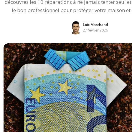
découvrez les 10 réparations à ne jamais tenter seul e
le bon professionnel pour protéger votre maison et 
Loïc Marchand
27 février 2026