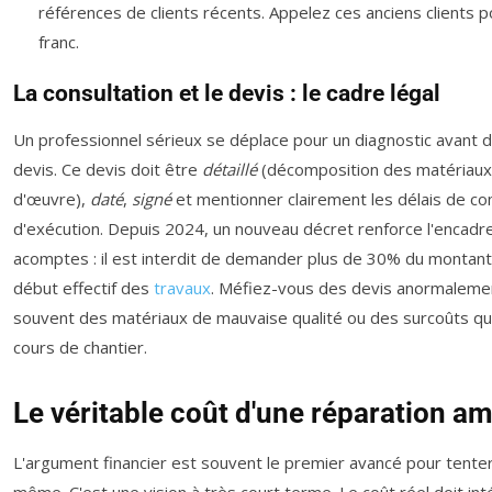
références de clients récents. Appelez ces anciens clients po
franc.
La consultation et le devis : le cadre légal
Un professionnel sérieux se déplace pour un diagnostic avant 
devis. Ce devis doit être
détaillé
(décomposition des matériaux 
d'œuvre),
daté
,
signé
et mentionner clairement les délais de 
d'exécution. Depuis 2024, un nouveau décret renforce l'encad
acomptes : il est interdit de demander plus de 30% du montant 
début effectif des
travaux
. Méfiez-vous des devis anormalement
souvent des matériaux de mauvaise qualité ou des surcoûts qui
cours de chantier.
Le véritable coût d'une réparation a
L'argument financier est souvent le premier avancé pour tenter