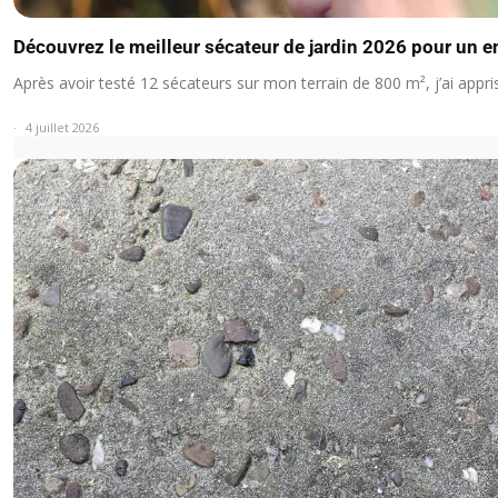
Découvrez le meilleur sécateur de jardin 2026 pour un en
Après avoir testé 12 sécateurs sur mon terrain de 800 m², j’ai appr
4 juillet 2026