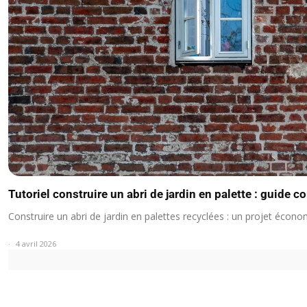
Tutoriel construire un abri de jardin en palette : guide 
Construire un abri de jardin en palettes recyclées : un projet écon
4 avril 2026