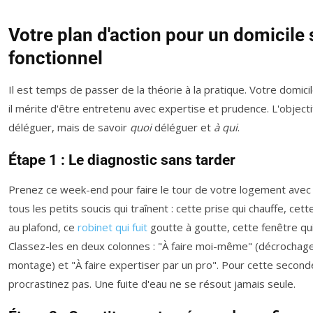
Votre plan d'action pour un domicile 
fonctionnel
Il est temps de passer de la théorie à la pratique. Votre domici
il mérite d'être entretenu avec expertise et prudence. L'objecti
déléguer, mais de savoir
quoi
déléguer et
à qui
.
Étape 1 : Le diagnostic sans tarder
Prenez ce week-end pour faire le tour de votre logement avec 
tous les petits soucis qui traînent : cette prise qui chauffe, cet
au plafond, ce
robinet qui fuit
goutte à goutte, cette fenêtre qu
Classez-les en deux colonnes : "À faire moi-même" (décrochage,
montage) et "À faire expertiser par un pro". Pour cette second
procrastinez pas. Une fuite d'eau ne se résout jamais seule.