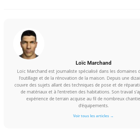
Loïc Marchand
Loïc Marchand est journaliste spécialisé dans les domaines d
l’outillage et de la rénovation de la maison. Depuis une dizai
couvre des sujets allant des techniques de pose et de réparati
de matériaux et à l’entretien des habitations. Son travail s’
expérience de terrain acquise au fil de nombreux chantie
d’équipements.
Voir tous les articles →