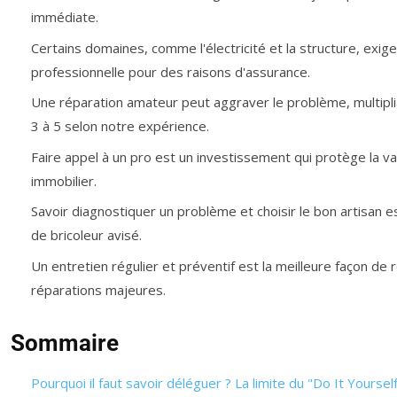
immédiate.
Certains domaines, comme l'électricité et la structure, exige
professionnelle pour des raisons d'assurance.
Une réparation amateur peut aggraver le problème, multiplian
3 à 5 selon notre expérience.
Faire appel à un pro est un investissement qui protège la va
immobilier.
Savoir diagnostiquer un problème et choisir le bon artisan
de bricoleur avisé.
Un entretien régulier et préventif est la meilleure façon de 
réparations majeures.
Sommaire
Pourquoi il faut savoir déléguer ? La limite du "Do It Yourself