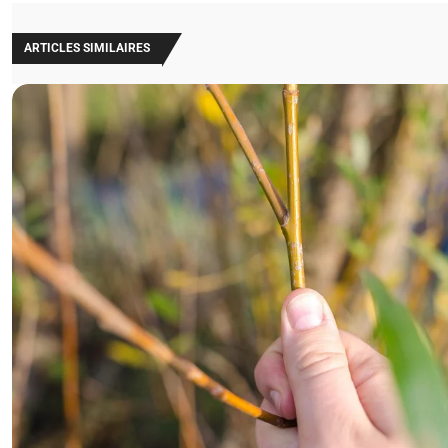
ARTICLES SIMILAIRES