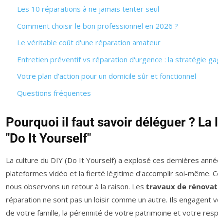
Les 10 réparations à ne jamais tenter seul
Comment choisir le bon professionnel en 2026 ?
Le véritable coût d'une réparation amateur
Entretien préventif vs réparation d'urgence : la stratégie g
Votre plan d'action pour un domicile sûr et fonctionnel
Questions fréquentes
Pourquoi il faut savoir déléguer ? La 
"Do It Yourself"
La culture du DIY (Do It Yourself) a explosé ces dernières ann
plateformes vidéo et la fierté légitime d'accomplir soi-même. 
nous observons un retour à la raison. Les
travaux de rénovat
réparation ne sont pas un loisir comme un autre. Ils engagent vo
de votre famille, la pérennité de votre patrimoine et votre resp