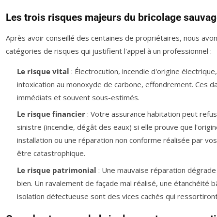
Les trois risques majeurs du bricolage sauva
Après avoir conseillé des centaines de propriétaires, nous avons
catégories de risques qui justifient l'appel à un professionnel :
Le risque vital
: Électrocution, incendie d'origine électrique
intoxication au monoxyde de carbone, effondrement. Ces d
immédiats et souvent sous-estimés.
Le risque financier
: Votre assurance habitation peut refus
sinistre (incendie, dégât des eaux) si elle prouve que l'origi
installation ou une réparation non conforme réalisée par vos
être catastrophique.
Le risque patrimonial
: Une mauvaise réparation dégrade 
bien. Un ravalement de façade mal réalisé, une étanchéité b
isolation défectueuse sont des vices cachés qui ressortiront