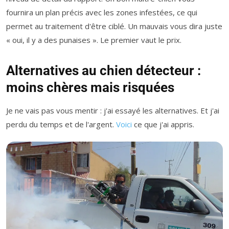
fournira un plan précis avec les zones infestées, ce qui
permet au traitement d'être ciblé. Un mauvais vous dira juste
« oui, il y a des punaises ». Le premier vaut le prix.
Alternatives au chien détecteur :
moins chères mais risquées
Je ne vais pas vous mentir : j'ai essayé les alternatives. Et j'ai
perdu du temps et de l'argent.
Voici
ce que j'ai appris.