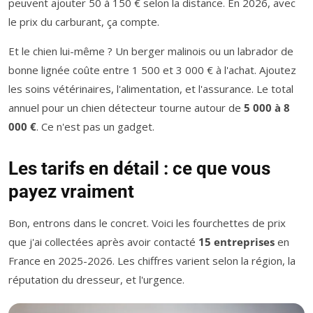
peuvent ajouter 50 à 150 € selon la distance. En 2026, avec
le prix du carburant, ça compte.
Et le chien lui-même ? Un berger malinois ou un labrador de
bonne lignée coûte entre 1 500 et 3 000 € à l'achat. Ajoutez
les soins vétérinaires, l'alimentation, et l'assurance. Le total
annuel pour un chien détecteur tourne autour de
5 000 à 8
000 €
. Ce n'est pas un gadget.
Les tarifs en détail : ce que vous
payez vraiment
Bon, entrons dans le concret. Voici les fourchettes de prix
que j'ai collectées après avoir contacté
15 entreprises
en
France en 2025-2026. Les chiffres varient selon la région, la
réputation du dresseur, et l'urgence.