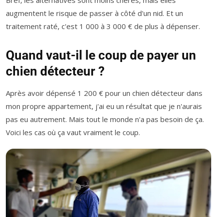
augmentent le risque de passer à côté d'un nid. Et un
traitement raté, c'est 1 000 à 3 000 € de plus à dépenser.
Quand vaut-il le coup de payer un
chien détecteur ?
Après avoir dépensé 1 200 € pour un chien détecteur dans
mon propre appartement, j'ai eu un résultat que je n'aurais
pas eu autrement. Mais tout le monde n'a pas besoin de ça.
Voici les cas où ça vaut vraiment le coup.