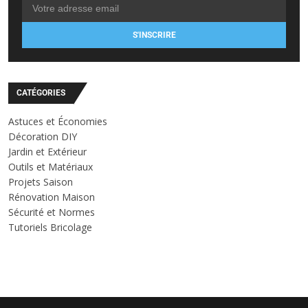
S'INSCRIRE
CATÉGORIES
Astuces et Économies
Décoration DIY
Jardin et Extérieur
Outils et Matériaux
Projets Saison
Rénovation Maison
Sécurité et Normes
Tutoriels Bricolage