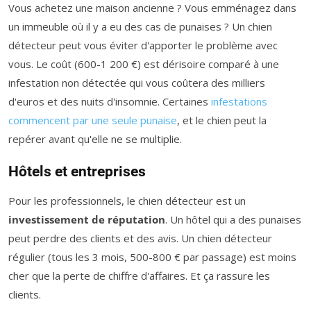
Vous achetez une maison ancienne ? Vous emménagez dans
un immeuble où il y a eu des cas de punaises ? Un chien
détecteur peut vous éviter d'apporter le problème avec
vous. Le coût (600-1 200 €) est dérisoire comparé à une
infestation non détectée qui vous coûtera des milliers
d'euros et des nuits d'insomnie. Certaines
infestations
commencent par une seule punaise
, et le chien peut la
repérer avant qu'elle ne se multiplie.
Hôtels et entreprises
Pour les professionnels, le chien détecteur est un
investissement de réputation
. Un hôtel qui a des punaises
peut perdre des clients et des avis. Un chien détecteur
régulier (tous les 3 mois, 500-800 € par passage) est moins
cher que la perte de chiffre d'affaires. Et ça rassure les
clients.