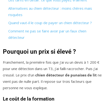
Les tarifs en détail : ce que vous payez vraiment
Alternatives au chien détecteur : moins chères mais
risquées
Quand vaut-il le coup de payer un chien détecteur ?
Comment ne pas se faire avoir par un faux chien
détecteur
Pourquoi un prix si élevé ?
Franchement, la première fois que j'ai vu un devis à 1 200 €
pour une détection dans un T3, j'ai failli raccrocher. Puis j'ai
creusé. Le prix d'un
chien détecteur de punaises de lit
ne
vient pas de nulle part. Il repose sur trois facteurs que
personne ne vous explique.
Le coût de la formation