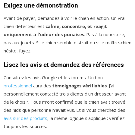
Exigez une démonstration
Avant de payer, demandez à voir le chien en action. Un vrai
chien détecteur est
calme, concentré, et réagit
uniquement à l'odeur des punaises
. Pas à la nourriture,
pas aux jouets. Si le chien semble distrait ou si le maître-chien
hésite, fuyez.
Lisez les avis et demandez des références
Consultez les avis Google et les forums. Un bon
professionnel
aura des
témoignages vérifiables
. J'ai
personnellement contacté trois clients d'un dresseur avant
de le choisir. Tous m'ont confirmé que le chien avait trouvé
des nids que personne n'avait vus. Et si vous cherchez des
avis sur des produits
, la même logique s'applique : vérifiez
toujours les sources.