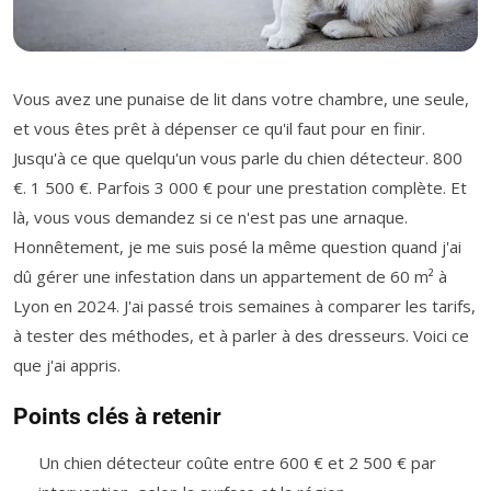
Vous avez une punaise de lit dans votre chambre, une seule,
et vous êtes prêt à dépenser ce qu'il faut pour en finir.
Jusqu'à ce que quelqu'un vous parle du chien détecteur. 800
€. 1 500 €. Parfois 3 000 € pour une prestation complète. Et
là, vous vous demandez si ce n'est pas une arnaque.
Honnêtement, je me suis posé la même question quand j'ai
dû gérer une infestation dans un appartement de 60 m² à
Lyon en 2024. J'ai passé trois semaines à comparer les tarifs,
à tester des méthodes, et à parler à des dresseurs. Voici ce
que j'ai appris.
Points clés à retenir
Un chien détecteur coûte entre 600 € et 2 500 € par