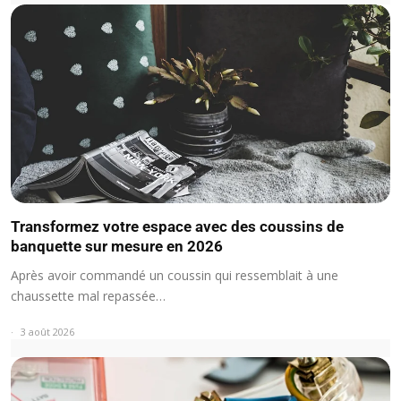
Transformez votre espace avec des coussins de
banquette sur mesure en 2026
Après avoir commandé un coussin qui ressemblait à une
chaussette mal repassée…
3 août 2026