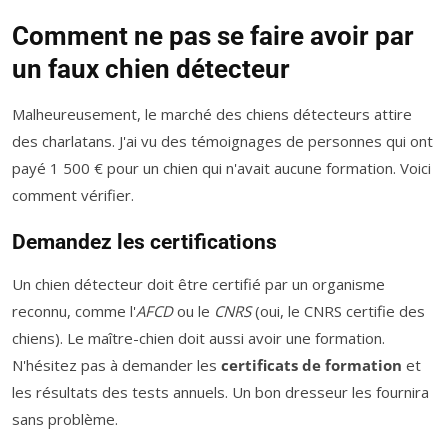
Comment ne pas se faire avoir par
un faux chien détecteur
Malheureusement, le marché des chiens détecteurs attire
des charlatans. J'ai vu des témoignages de personnes qui ont
payé 1 500 € pour un chien qui n'avait aucune formation. Voici
comment vérifier.
Demandez les certifications
Un chien détecteur doit être certifié par un organisme
reconnu, comme l'
AFCD
ou le
CNRS
(oui, le CNRS certifie des
chiens). Le maître-chien doit aussi avoir une formation.
N'hésitez pas à demander les
certificats de formation
et
les résultats des tests annuels. Un bon dresseur les fournira
sans problème.