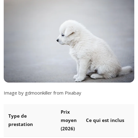
Image by gdmoonkiller from Pixabay
Prix
Type de
moyen
Ce qui est inclus
prestation
(2026)