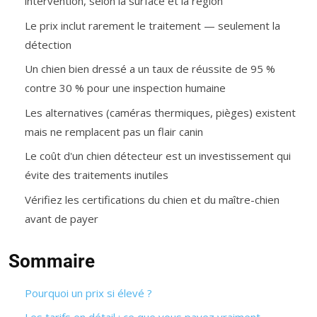
intervention, selon la surface et la région
Le prix inclut rarement le traitement — seulement la
détection
Un chien bien dressé a un taux de réussite de 95 %
contre 30 % pour une inspection humaine
Les alternatives (caméras thermiques, pièges) existent
mais ne remplacent pas un flair canin
Le coût d'un chien détecteur est un investissement qui
évite des traitements inutiles
Vérifiez les certifications du chien et du maître-chien
avant de payer
Sommaire
Pourquoi un prix si élevé ?