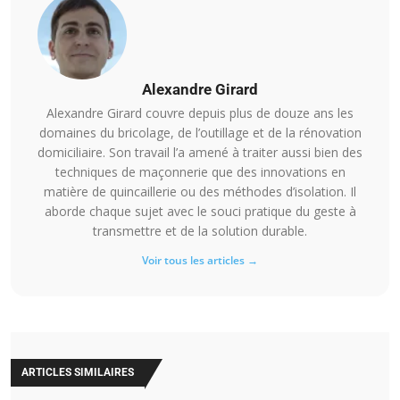
Alexandre Girard
Alexandre Girard couvre depuis plus de douze ans les
domaines du bricolage, de l’outillage et de la rénovation
domiciliaire. Son travail l’a amené à traiter aussi bien des
techniques de maçonnerie que des innovations en
matière de quincaillerie ou des méthodes d’isolation. Il
aborde chaque sujet avec le souci pratique du geste à
transmettre et de la solution durable.
Voir tous les articles →
ARTICLES SIMILAIRES