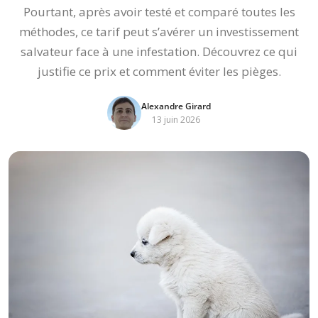
Pourtant, après avoir testé et comparé toutes les
méthodes, ce tarif peut s’avérer un investissement
salvateur face à une infestation. Découvrez ce qui
justifie ce prix et comment éviter les pièges.
Alexandre Girard
13 juin 2026