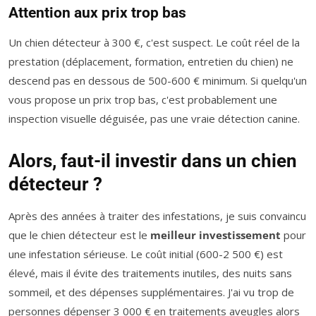
Attention aux prix trop bas
Un chien détecteur à 300 €, c'est suspect. Le coût réel de la
prestation (déplacement, formation, entretien du chien) ne
descend pas en dessous de 500-600 € minimum. Si quelqu'un
vous propose un prix trop bas, c'est probablement une
inspection visuelle déguisée, pas une vraie détection canine.
Alors, faut-il investir dans un chien
détecteur ?
Après des années à traiter des infestations, je suis convaincu
que le chien détecteur est le
meilleur investissement
pour
une infestation sérieuse. Le coût initial (600-2 500 €) est
élevé, mais il évite des traitements inutiles, des nuits sans
sommeil, et des dépenses supplémentaires. J'ai vu trop de
personnes dépenser 3 000 € en traitements aveugles alors