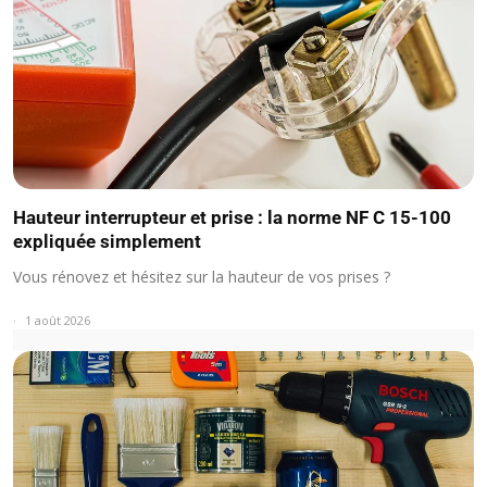
Hauteur interrupteur et prise : la norme NF C 15-100
expliquée simplement
Vous rénovez et hésitez sur la hauteur de vos prises ?
1 août 2026