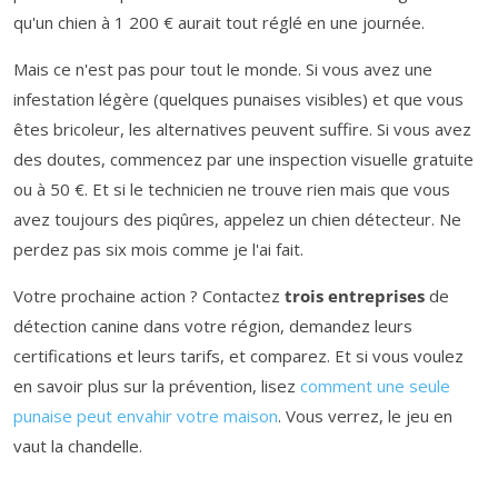
qu'un chien à 1 200 € aurait tout réglé en une journée.
Mais ce n'est pas pour tout le monde. Si vous avez une
infestation légère (quelques punaises visibles) et que vous
êtes bricoleur, les alternatives peuvent suffire. Si vous avez
des doutes, commencez par une inspection visuelle gratuite
ou à 50 €. Et si le technicien ne trouve rien mais que vous
avez toujours des piqûres, appelez un chien détecteur. Ne
perdez pas six mois comme je l'ai fait.
Votre prochaine action ? Contactez
trois entreprises
de
détection canine dans votre région, demandez leurs
certifications et leurs tarifs, et comparez. Et si vous voulez
en savoir plus sur la prévention, lisez
comment une seule
punaise peut envahir votre maison
. Vous verrez, le jeu en
vaut la chandelle.