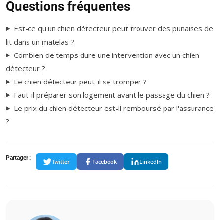
Questions fréquentes
Est-ce qu'un chien détecteur peut trouver des punaises de
lit dans un matelas ?
Combien de temps dure une intervention avec un chien
détecteur ?
Le chien détecteur peut-il se tromper ?
Faut-il préparer son logement avant le passage du chien ?
Le prix du chien détecteur est-il remboursé par l'assurance
?
Partager :
Twitter
Facebook
LinkedIn