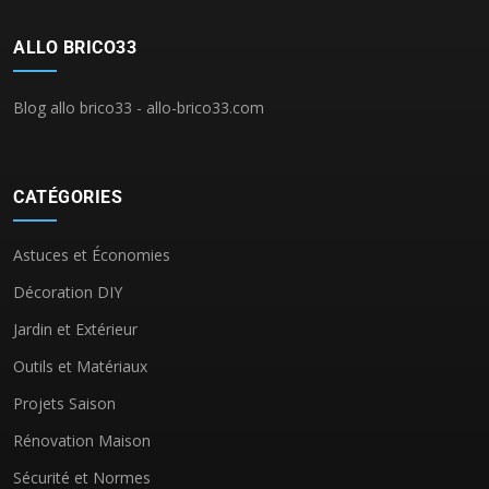
ALLO BRICO33
Blog allo brico33 - allo-brico33.com
CATÉGORIES
Astuces et Économies
Décoration DIY
Jardin et Extérieur
Outils et Matériaux
Projets Saison
Rénovation Maison
Sécurité et Normes