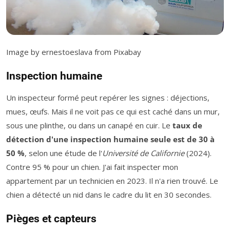
Image by ernestoeslava from Pixabay
Inspection humaine
Un inspecteur formé peut repérer les signes : déjections,
mues, œufs. Mais il ne voit pas ce qui est caché dans un mur,
sous une plinthe, ou dans un canapé en cuir. Le
taux de
détection d'une inspection humaine seule est de 30 à
50 %
, selon une étude de l'
Université de Californie
(2024).
Contre 95 % pour un chien. J'ai fait inspecter mon
appartement par un technicien en 2023. Il n'a rien trouvé. Le
chien a détecté un nid dans le cadre du lit en 30 secondes.
Pièges et capteurs