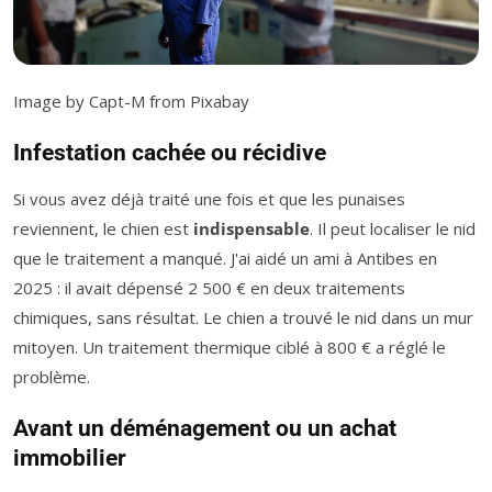
Image by Capt-M from Pixabay
Infestation cachée ou récidive
Si vous avez déjà traité une fois et que les punaises
reviennent, le chien est
indispensable
. Il peut localiser le nid
que le traitement a manqué. J'ai aidé un ami à Antibes en
2025 : il avait dépensé 2 500 € en deux traitements
chimiques, sans résultat. Le chien a trouvé le nid dans un mur
mitoyen. Un traitement thermique ciblé à 800 € a réglé le
problème.
Avant un déménagement ou un achat
immobilier