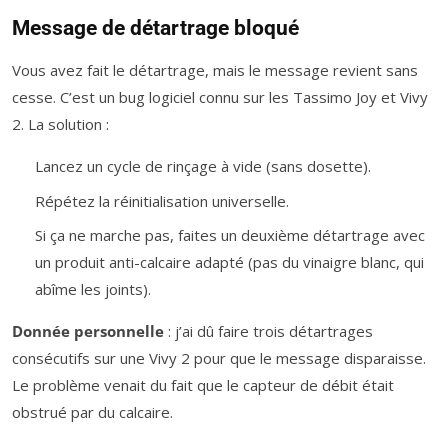
Message de détartrage bloqué
Vous avez fait le détartrage, mais le message revient sans
cesse. C’est un bug logiciel connu sur les Tassimo Joy et Vivy
2. La solution :
Lancez un cycle de rinçage à vide (sans dosette).
Répétez la réinitialisation universelle.
Si ça ne marche pas, faites un deuxième détartrage avec
un produit anti-calcaire adapté (pas du vinaigre blanc, qui
abîme les joints).
Donnée personnelle
: j’ai dû faire trois détartrages
consécutifs sur une Vivy 2 pour que le message disparaisse.
Le problème venait du fait que le capteur de débit était
obstrué par du calcaire.