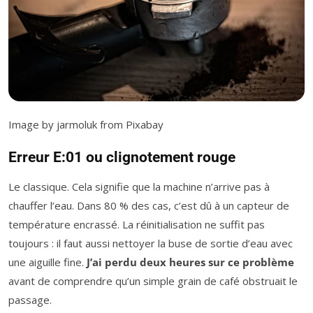
Image by jarmoluk from Pixabay
Erreur E:01 ou clignotement rouge
Le classique. Cela signifie que la machine n’arrive pas à
chauffer l’eau. Dans 80 % des cas, c’est dû à un capteur de
température encrassé. La réinitialisation ne suffit pas
toujours : il faut aussi nettoyer la buse de sortie d’eau avec
une aiguille fine.
J’ai perdu deux heures sur ce problème
avant de comprendre qu’un simple grain de café obstruait le
passage.