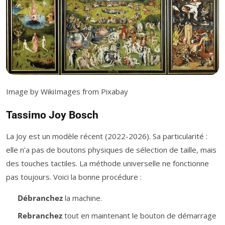
Image by WikiImages from Pixabay
Tassimo Joy Bosch
La Joy est un modèle récent (2022-2026). Sa particularité :
elle n’a pas de boutons physiques de sélection de taille, mais
des touches tactiles. La méthode universelle ne fonctionne
pas toujours. Voici la bonne procédure :
Débranchez
la machine.
Rebranchez
tout en maintenant le bouton de démarrage