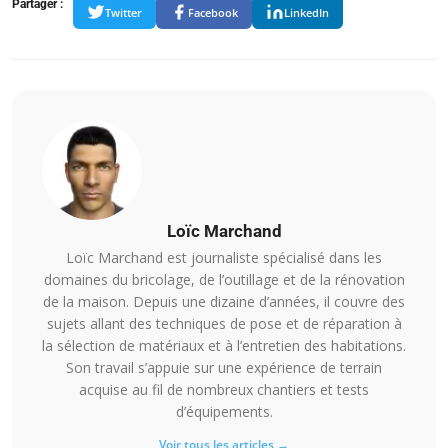
Partager :
Twitter
Facebook
LinkedIn
Loïc Marchand
Loïc Marchand est journaliste spécialisé dans les
domaines du bricolage, de l’outillage et de la rénovation
de la maison. Depuis une dizaine d’années, il couvre des
sujets allant des techniques de pose et de réparation à
la sélection de matériaux et à l’entretien des habitations.
Son travail s’appuie sur une expérience de terrain
acquise au fil de nombreux chantiers et tests
d’équipements.
Voir tous les articles →