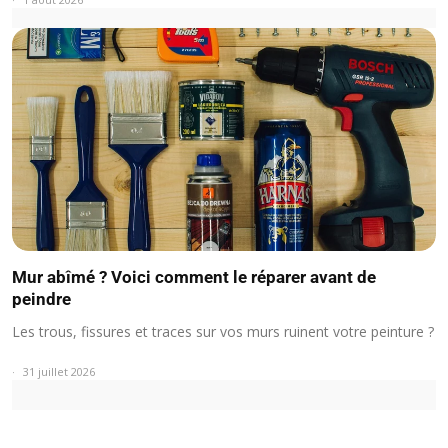
Mur abîmé ? Voici comment le réparer avant de
peindre
Les trous, fissures et traces sur vos murs ruinent votre peinture ?
31 juillet 2026