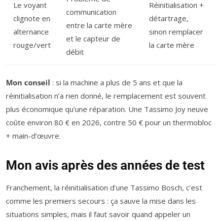
Le voyant
Réinitialisation +
communication
clignote en
détartrage,
entre la carte mère
alternance
sinon remplacer
et le capteur de
rouge/vert
la carte mère
débit
Mon conseil
: si la machine a plus de 5 ans et que la
réinitialisation n’a rien donné, le remplacement est souvent
plus économique qu’une réparation. Une Tassimo Joy neuve
coûte environ 80 € en 2026, contre 50 € pour un thermobloc
+ main-d’œuvre.
Mon avis après des années de test
Franchement, la réinitialisation d’une Tassimo Bosch, c’est
comme les premiers secours : ça sauve la mise dans les
situations simples, mais il faut savoir quand appeler un