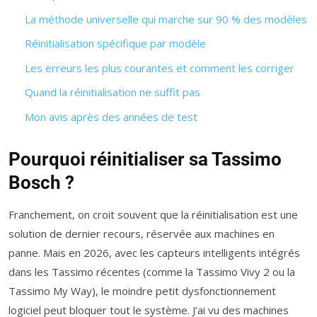
La méthode universelle qui marche sur 90 % des modèles
Réinitialisation spécifique par modèle
Les erreurs les plus courantes et comment les corriger
Quand la réinitialisation ne suffit pas
Mon avis après des années de test
Pourquoi réinitialiser sa Tassimo
Bosch ?
Franchement, on croit souvent que la réinitialisation est une
solution de dernier recours, réservée aux machines en
panne. Mais en 2026, avec les capteurs intelligents intégrés
dans les Tassimo récentes (comme la Tassimo Vivy 2 ou la
Tassimo My Way), le moindre petit dysfonctionnement
logiciel peut bloquer tout le système. J’ai vu des machines