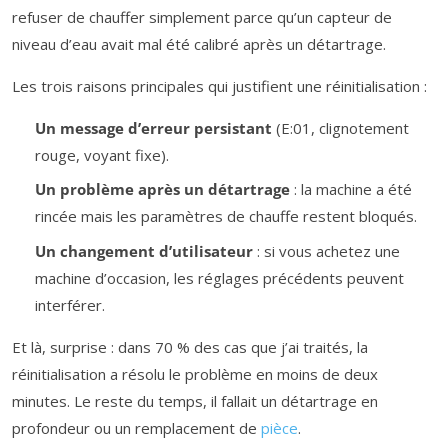
refuser de chauffer simplement parce qu’un capteur de
niveau d’eau avait mal été calibré après un détartrage.
Les trois raisons principales qui justifient une réinitialisation :
Un message d’erreur persistant
(E:01, clignotement
rouge, voyant fixe).
Un problème après un détartrage
: la machine a été
rincée mais les paramètres de chauffe restent bloqués.
Un changement d’utilisateur
: si vous achetez une
machine d’occasion, les réglages précédents peuvent
interférer.
Et là, surprise : dans 70 % des cas que j’ai traités, la
réinitialisation a résolu le problème en moins de deux
minutes. Le reste du temps, il fallait un détartrage en
profondeur ou un remplacement de
pièce
.