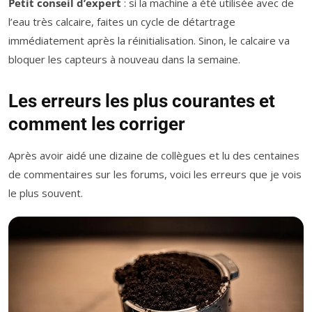
Petit conseil d’expert
: si la machine a été utilisée avec de
l’eau très calcaire, faites un cycle de détartrage
immédiatement après la réinitialisation. Sinon, le calcaire va
bloquer les capteurs à nouveau dans la semaine.
Les erreurs les plus courantes et
comment les corriger
Après avoir aidé une dizaine de collègues et lu des centaines
de commentaires sur les forums, voici les erreurs que je vois
le plus souvent.