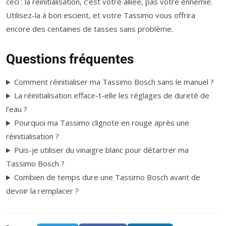
ceci : la réinitialisation, c’est votre alliée, pas votre ennemie.
Utilisez-la à bon escient, et votre Tassimo vous offrira
encore des centaines de tasses sans problème.
Questions fréquentes
Comment réinitialiser ma Tassimo Bosch sans le manuel ?
La réinitialisation efface-t-elle les réglages de dureté de
l’eau ?
Pourquoi ma Tassimo clignote en rouge après une
réinitialisation ?
Puis-je utiliser du vinaigre blanc pour détartrer ma
Tassimo Bosch ?
Combien de temps dure une Tassimo Bosch avant de
devoir la remplacer ?