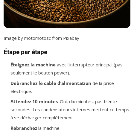
Image by motomotosc from Pixabay
Étape par étape
Éteignez la machine
avec l’interrupteur principal (pas
seulement le bouton power).
Débranchez le câble d’alimentation
de la prise
électrique.
Attendez 10 minutes
. Oui, dix minutes, pas trente
secondes. Les condensateurs internes mettent ce temps
à se décharger complètement.
Rebranchez
la machine.