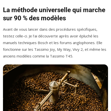
La méthode universelle qui marche
sur 90 % des modèles
Avant de vous lancer dans des procédures spécifiques,
testez celle-ci. Je l’ai découverte après avoir épluché les
manuels techniques Bosch et les forums anglophones. Elle
fonctionne sur les Tassimo Joy, My Way, Vivy 2, et même les
anciens modèles comme la Tassimo T45.