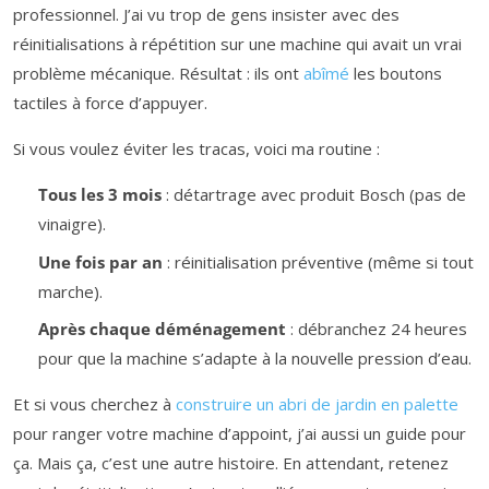
professionnel. J’ai vu trop de gens insister avec des
réinitialisations à répétition sur une machine qui avait un vrai
problème mécanique. Résultat : ils ont
abîmé
les boutons
tactiles à force d’appuyer.
Si vous voulez éviter les tracas, voici ma routine :
Tous les 3 mois
: détartrage avec produit Bosch (pas de
vinaigre).
Une fois par an
: réinitialisation préventive (même si tout
marche).
Après chaque déménagement
: débranchez 24 heures
pour que la machine s’adapte à la nouvelle pression d’eau.
Et si vous cherchez à
construire un abri de jardin en palette
pour ranger votre machine d’appoint, j’ai aussi un guide pour
ça. Mais ça, c’est une autre histoire. En attendant, retenez