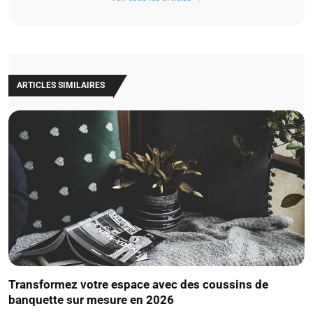
ARTICLES SIMILAIRES
Transformez votre espace avec des coussins de
banquette sur mesure en 2026