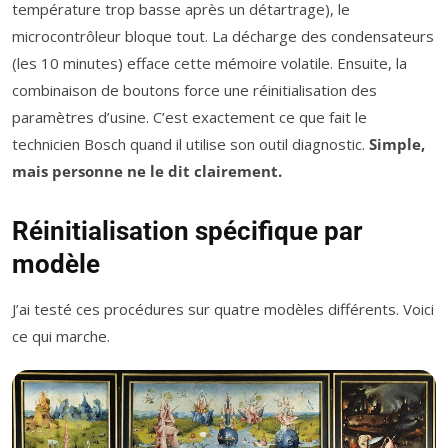
température trop basse après un détartrage), le
microcontrôleur bloque tout. La décharge des condensateurs
(les 10 minutes) efface cette mémoire volatile. Ensuite, la
combinaison de boutons force une réinitialisation des
paramètres d’usine. C’est exactement ce que fait le
technicien Bosch quand il utilise son outil diagnostic.
Simple,
mais personne ne le dit clairement.
Réinitialisation spécifique par
modèle
J’ai testé ces procédures sur quatre modèles différents. Voici
ce qui marche.