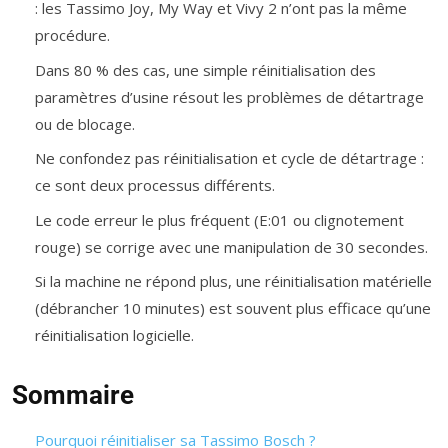
: les Tassimo Joy, My Way et Vivy 2 n’ont pas la même
procédure.
Dans 80 % des cas, une simple réinitialisation des
paramètres d’usine résout les problèmes de détartrage
ou de blocage.
Ne confondez pas réinitialisation et cycle de détartrage :
ce sont deux processus différents.
Le code erreur le plus fréquent (E:01 ou clignotement
rouge) se corrige avec une manipulation de 30 secondes.
Si la machine ne répond plus, une réinitialisation matérielle
(débrancher 10 minutes) est souvent plus efficace qu’une
réinitialisation logicielle.
Sommaire
Pourquoi réinitialiser sa Tassimo Bosch ?