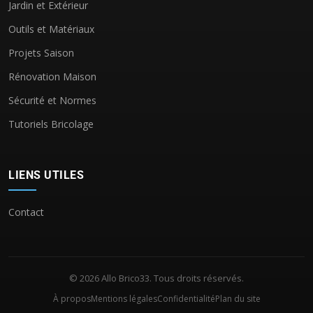
Jardin et Extérieur
Outils et Matériaux
Projets Saison
Rénovation Maison
Sécurité et Normes
Tutoriels Bricolage
LIENS UTILES
Contact
© 2026 Allo Brico33. Tous droits réservés.
À propos
Mentions légales
Confidentialité
Plan du site