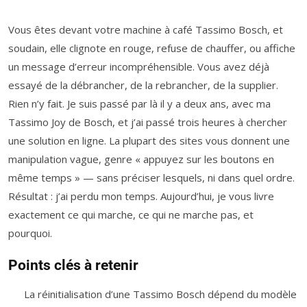
Vous êtes devant votre machine à café Tassimo Bosch, et
soudain, elle clignote en rouge, refuse de chauffer, ou affiche
un message d’erreur incompréhensible. Vous avez déjà
essayé de la débrancher, de la rebrancher, de la supplier.
Rien n’y fait. Je suis passé par là il y a deux ans, avec ma
Tassimo Joy de Bosch, et j’ai passé trois heures à chercher
une solution en ligne. La plupart des sites vous donnent une
manipulation vague, genre « appuyez sur les boutons en
même temps » — sans préciser lesquels, ni dans quel ordre.
Résultat : j’ai perdu mon temps. Aujourd’hui, je vous livre
exactement ce qui marche, ce qui ne marche pas, et
pourquoi.
Points clés à retenir
La réinitialisation d’une Tassimo Bosch dépend du modèle