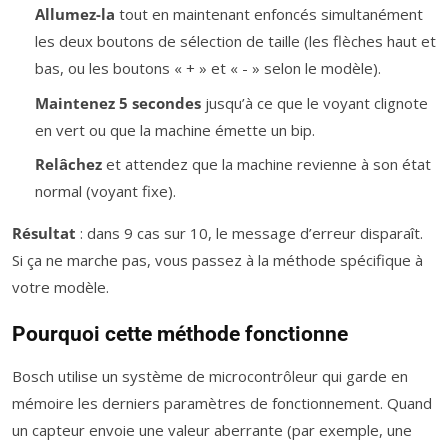
Allumez-la
tout en maintenant enfoncés simultanément
les deux boutons de sélection de taille (les flèches haut et
bas, ou les boutons « + » et « - » selon le modèle).
Maintenez 5 secondes
jusqu’à ce que le voyant clignote
en vert ou que la machine émette un bip.
Relâchez
et attendez que la machine revienne à son état
normal (voyant fixe).
Résultat
: dans 9 cas sur 10, le message d’erreur disparaît.
Si ça ne marche pas, vous passez à la méthode spécifique à
votre modèle.
Pourquoi cette méthode fonctionne
Bosch utilise un système de microcontrôleur qui garde en
mémoire les derniers paramètres de fonctionnement. Quand
un capteur envoie une valeur aberrante (par exemple, une