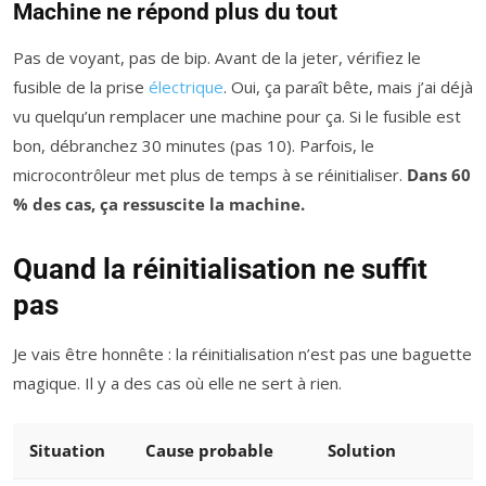
Machine ne répond plus du tout
Pas de voyant, pas de bip. Avant de la jeter, vérifiez le
fusible de la prise
électrique
. Oui, ça paraît bête, mais j’ai déjà
vu quelqu’un remplacer une machine pour ça. Si le fusible est
bon, débranchez 30 minutes (pas 10). Parfois, le
microcontrôleur met plus de temps à se réinitialiser.
Dans 60
% des cas, ça ressuscite la machine.
Quand la réinitialisation ne suffit
pas
Je vais être honnête : la réinitialisation n’est pas une baguette
magique. Il y a des cas où elle ne sert à rien.
Situation
Cause probable
Solution