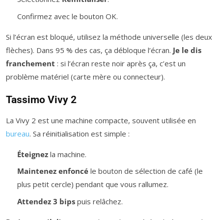
Confirmez avec le bouton OK.
Si l’écran est bloqué, utilisez la méthode universelle (les deux
flèches). Dans 95 % des cas, ça débloque l’écran.
Je le dis
franchement
: si l’écran reste noir après ça, c’est un
problème matériel (carte mère ou connecteur).
Tassimo Vivy 2
La Vivy 2 est une machine compacte, souvent utilisée en
bureau
. Sa réinitialisation est simple :
Éteignez
la machine.
Maintenez enfoncé
le bouton de sélection de café (le
plus petit cercle) pendant que vous rallumez.
Attendez 3 bips
puis relâchez.