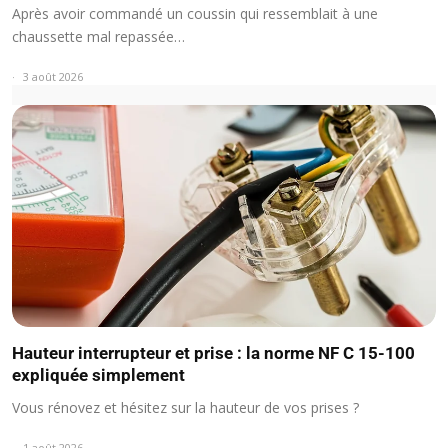
Après avoir commandé un coussin qui ressemblait à une
chaussette mal repassée…
3 août 2026
Hauteur interrupteur et prise : la norme NF C 15-100
expliquée simplement
Vous rénovez et hésitez sur la hauteur de vos prises ?
1 août 2026