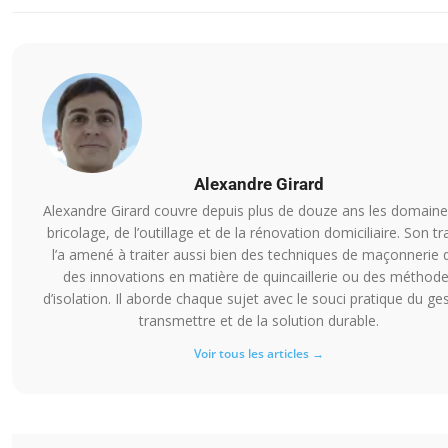
Alexandre Girard
Alexandre Girard couvre depuis plus de douze ans les domaine
bricolage, de l’outillage et de la rénovation domiciliaire. Son tra
l’a amené à traiter aussi bien des techniques de maçonnerie 
des innovations en matière de quincaillerie ou des méthod
d’isolation. Il aborde chaque sujet avec le souci pratique du ge
transmettre et de la solution durable.
Voir tous les articles →