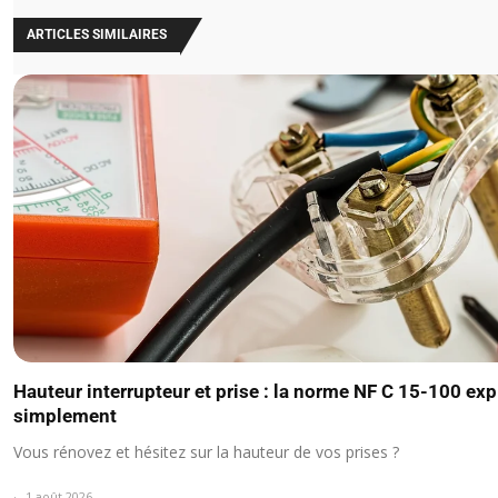
ARTICLES SIMILAIRES
Hauteur interrupteur et prise : la norme NF C 15-100 ex
simplement
Vous rénovez et hésitez sur la hauteur de vos prises ?
1 août 2026