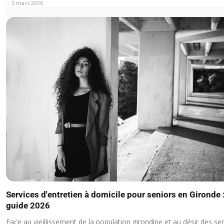
5 mars 2026
Services d'entretien à domicile pour seniors en Gironde :
guide 2026
Face au vieillissement de la population girondine et au désir des s