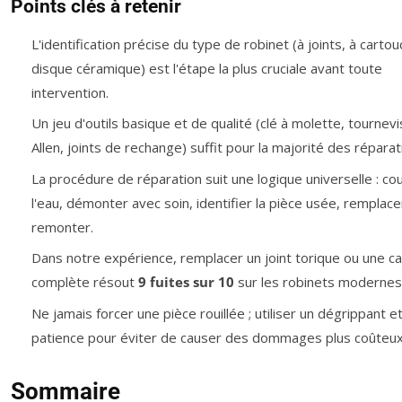
Points clés à retenir
L'identification précise du type de robinet (à joints, à cartou
disque céramique) est l'étape la plus cruciale avant toute
intervention.
Un jeu d'outils basique et de qualité (clé à molette, tournevis
Allen, joints de rechange) suffit pour la majorité des réparat
La procédure de réparation suit une logique universelle : co
l'eau, démonter avec soin, identifier la pièce usée, remplace
remonter.
Dans notre expérience, remplacer un joint torique ou une c
complète résout
9 fuites sur 10
sur les robinets modernes
Ne jamais forcer une pièce rouillée ; utiliser un dégrippant et
patience pour éviter de causer des dommages plus coûteux
Sommaire