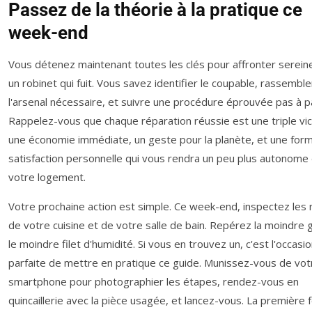
Passez de la théorie à la pratique ce
week-end
Vous détenez maintenant toutes les clés pour affronter serei
un robinet qui fuit. Vous savez identifier le coupable, rassemble
l'arsenal nécessaire, et suivre une procédure éprouvée pas à p
Rappelez-vous que chaque réparation réussie est une triple vict
une économie immédiate, un geste pour la planète, et une for
satisfaction personnelle qui vous rendra un peu plus autonome
votre logement.
Votre prochaine action est simple. Ce week-end, inspectez les 
de votre cuisine et de votre salle de bain. Repérez la moindre 
le moindre filet d'humidité. Si vous en trouvez un, c'est l'occasi
parfaite de mettre en pratique ce guide. Munissez-vous de vot
smartphone pour photographier les étapes, rendez-vous en
quincaillerie avec la pièce usagée, et lancez-vous. La première 