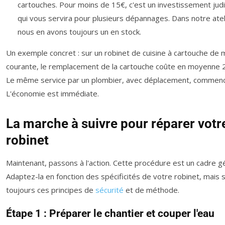
cartouches. Pour moins de 15€, c'est un investissement judi
qui vous servira pour plusieurs dépannages. Dans notre atel
nous en avons toujours un en stock.
Un exemple concret : sur un robinet de cuisine à cartouche de
courante, le remplacement de la cartouche coûte en moyenne 2
Le même service par un plombier, avec déplacement, commenc
L'économie est immédiate.
La marche à suivre pour réparer votr
robinet
Maintenant, passons à l'action. Cette procédure est un cadre gé
Adaptez-la en fonction des spécificités de votre robinet, mais 
toujours ces principes de
sécurité
et de méthode.
Étape 1 : Préparer le chantier et couper l'eau