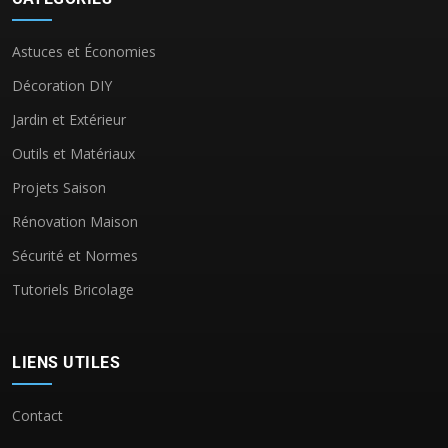
Astuces et Économies
Décoration DIY
Jardin et Extérieur
Outils et Matériaux
Projets Saison
Rénovation Maison
Sécurité et Normes
Tutoriels Bricolage
LIENS UTILES
Contact