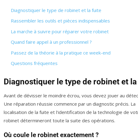
Diagnostiquer le type de robinet et la fuite
Rassembler les outils et pièces indispensables
La marche à suivre pour réparer votre robinet
Quand faire appel à un professionnel ?
Passez de la théorie à la pratique ce week-end
Questions fréquentes
Diagnostiquer le type de robinet et la
Avant de dévisser le moindre écrou, vous devez jouer au détec
Une réparation réussie commence par un diagnostic précis. La
localisation de la fuite et l'identification de la technologie de vo
robinet détermineront toute la suite des opérations.
Où coule le robinet exactement ?