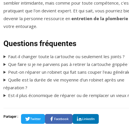
sembler intimidante, mais comme pour toute compétence, c'es
pratiquant que l'on devient expert. Et qui sait, vous pourriez bi
devenir la personne ressource en
entretien de la plomberie
votre entourage.
Questions fréquentes
Faut-il changer toute la cartouche ou seulement les joints ?
Que faire si je ne parviens pas à retirer la cartouche grippée 
Peut-on réparer un robinet qui fuit sans couper l'eau général
Quelle est la durée de vie moyenne d'un robinet après une
réparation ?
Est-il plus économique de réparer ou de remplacer un vieux r
Partager :
Twitter
Facebook
LinkedIn