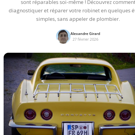
sont réparables soi-même ! Découvrez commen
diagnostiquer et réparer votre robinet en quelques 
simples, sans appeler de plombier.
Alexandre Girard
27 février 2026