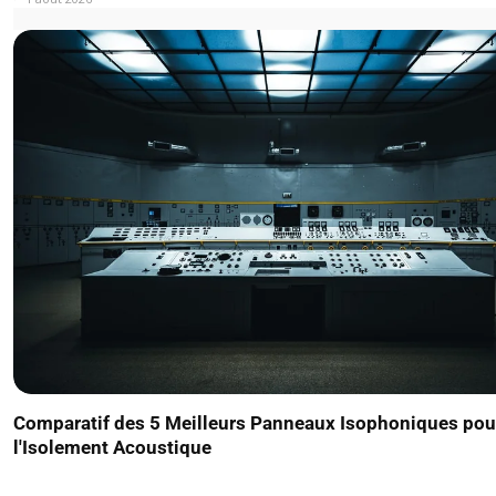
Comparatif des 5 Meilleurs Panneaux Isophoniques pou
l'Isolement Acoustique