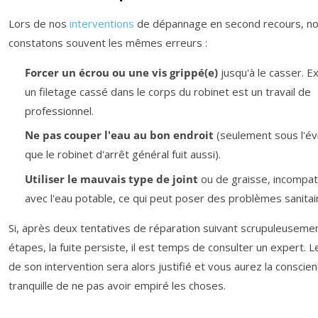
Lors de nos
interventions
de dépannage en second recours, n
constatons souvent les mêmes erreurs :
Forcer un écrou ou une vis grippé(e)
jusqu'à le casser. Ex
un filetage cassé dans le corps du robinet est un travail de
professionnel.
Ne pas couper l'eau au bon endroit
(seulement sous l'évi
que le robinet d'arrêt général fuit aussi).
Utiliser le mauvais type de joint
ou de graisse, incompat
avec l'eau potable, ce qui peut poser des problèmes sanitai
Si, après deux tentatives de réparation suivant scrupuleusemen
étapes, la fuite persiste, il est temps de consulter un expert. L
de son intervention sera alors justifié et vous aurez la conscie
tranquille de ne pas avoir empiré les choses.