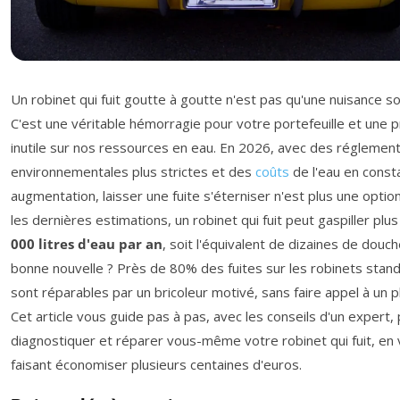
Un robinet qui fuit goutte à goutte n'est pas qu'une nuisance s
C'est une véritable hémorragie pour votre portefeuille et une 
inutile sur nos ressources en eau. En 2026, avec des réglemen
environnementales plus strictes et des
coûts
de l'eau en const
augmentation, laisser une fuite s'éterniser n'est plus une option
les dernières estimations, un robinet qui fuit peut gaspiller plu
000 litres d'eau par an
, soit l'équivalent de dizaines de douch
bonne nouvelle ? Près de 80% des fuites sur les robinets stan
sont réparables par un bricoleur motivé, sans faire appel à un p
Cet article vous guide pas à pas, avec les conseils d'un expert,
diagnostiquer et réparer vous-même votre robinet qui fuit, en
faisant économiser plusieurs centaines d'euros.