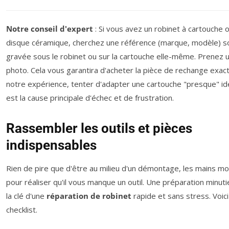
Notre conseil d'expert
: Si vous avez un robinet à cartouche 
disque céramique, cherchez une référence (marque, modèle) s
gravée sous le robinet ou sur la cartouche elle-même. Prenez 
photo. Cela vous garantira d'acheter la pièce de rechange exac
notre expérience, tenter d'adapter une cartouche "presque" id
est la cause principale d'échec et de frustration.
Rassembler les outils et pièces
indispensables
Rien de pire que d'être au milieu d'un démontage, les mains mou
pour réaliser qu'il vous manque un outil. Une préparation minut
la clé d'une
réparation de robinet
rapide et sans stress. Voic
checklist.