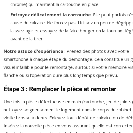
chromé) qui maintient la cartouche en place.
Extrayez délicatement la cartouche
. Elle peut parfois ré
cause du calcaire. Ne forcez pas. Utilisez un peu de dégripp
laissez agir et essayez de la faire bouger en la tournant lé
avant de la tirer.
Notre astuce d'expérience
: Prenez des photos avec votre
smartphone à chaque étape du démontage. Cela constitue un g
visuel infaillible pour le remontage, surtout si votre mémoire vi
flanche ou si l'opération dure plus longtemps que prévu.
Étape 3 : Remplacer la pièce et remonter
Une fois la pièce défectueuse en main (cartouche, jeu de joints)
nettoyez soigneusement le logement dans le corps du robinet 
vieille brosse à dents. Enlevez tout dépôt de calcaire ou de déb
Insérez la nouvelle pièce en vous assurant qu'elle est correct