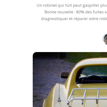
Un robinet qui fuit peut gaspiller plu
Bonne nouvelle : 80% des fuites
diagnostiquer et réparer votre rob