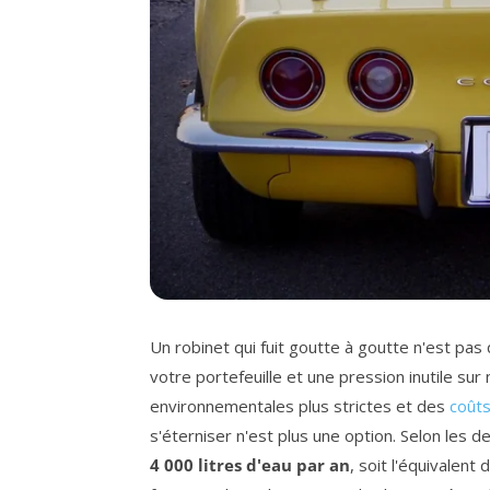
Un robinet qui fuit goutte à goutte n'est pas
votre portefeuille et une pression inutile s
environnementales plus strictes et des
coût
s'éterniser n'est plus une option. Selon les de
4 000 litres d'eau par an
, soit l'équivalen