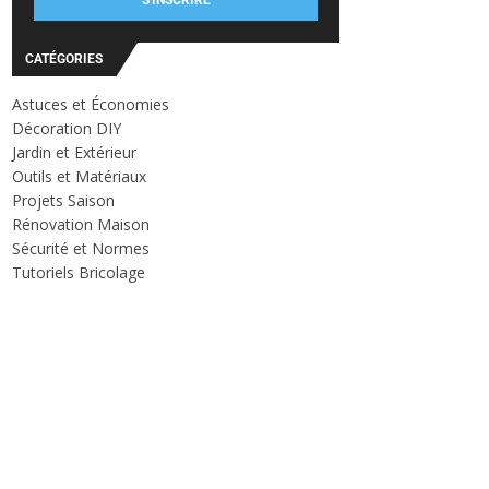
S'INSCRIRE
CATÉGORIES
Astuces et Économies
Décoration DIY
Jardin et Extérieur
Outils et Matériaux
Projets Saison
Rénovation Maison
Sécurité et Normes
Tutoriels Bricolage