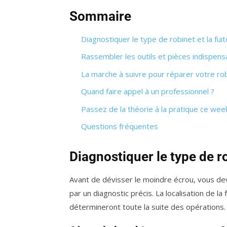
Sommaire
Diagnostiquer le type de robinet et la fuit
Rassembler les outils et pièces indispens
La marche à suivre pour réparer votre ro
Quand faire appel à un professionnel ?
Passez de la théorie à la pratique ce we
Questions fréquentes
Diagnostiquer le type de ro
Avant de dévisser le moindre écrou, vous de
par un diagnostic précis. La localisation de la 
détermineront toute la suite des opérations.