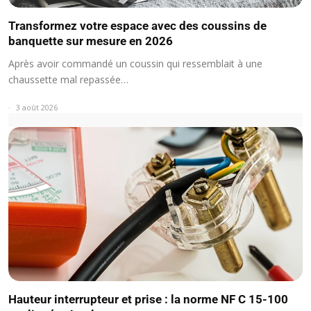
Transformez votre espace avec des coussins de
banquette sur mesure en 2026
Après avoir commandé un coussin qui ressemblait à une
chaussette mal repassée…
3 août 2026
Hauteur interrupteur et prise : la norme NF C 15-100