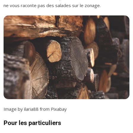
ne vous raconte pas des salades sur le zonage.
Image by ilaria88 from Pixabay
Pour les particuliers