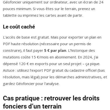
Géofoncier uniquement sur ordinateur, avec un écran de 24
pouces minimum. Si vous êtes sur le terrain, prenez un
tablette ou imprimez les cartes avant de partir.
Le coût caché
L’accès de base est gratuit. Mais pour exporter un plan en
PDF haute résolution (nécessaire pour un permis de
construire), il faut payer
5 € par plan
. L’historique des
mutations coûte 15 €/mois en abonnement. En 2024, j’ai
dépensé 120 € en exports pour un seul projet – ça pique.
Astuce : utilisez l’export PDF gratuit du cadastre officiel (bas
résolution, mais légal) pour les démarches administratives, et
gardez Géofoncier pour l’analyse.
Cas pratique : retrouver les droits
fonciers d’un terrain