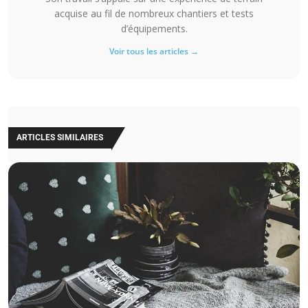
acquise au fil de nombreux chantiers et tests
d’équipements.
Voir tous les articles →
ARTICLES SIMILAIRES