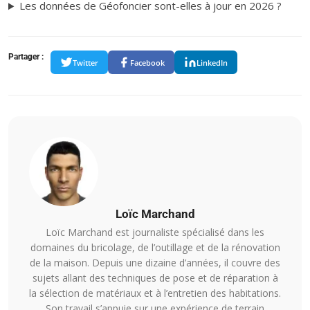
Les données de Géofoncier sont-elles à jour en 2026 ?
Partager :
Twitter
Facebook
LinkedIn
Loïc Marchand
Loïc Marchand est journaliste spécialisé dans les
domaines du bricolage, de l’outillage et de la rénovation
de la maison. Depuis une dizaine d’années, il couvre des
sujets allant des techniques de pose et de réparation à
la sélection de matériaux et à l’entretien des habitations.
Son travail s’appuie sur une expérience de terrain