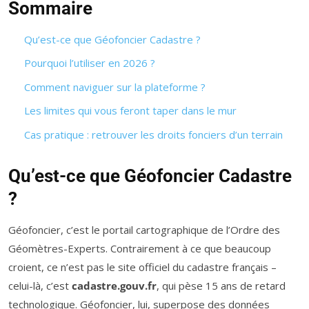
Sommaire
Qu’est-ce que Géofoncier Cadastre ?
Pourquoi l’utiliser en 2026 ?
Comment naviguer sur la plateforme ?
Les limites qui vous feront taper dans le mur
Cas pratique : retrouver les droits fonciers d’un terrain
Qu’est-ce que Géofoncier Cadastre
?
Géofoncier, c’est le portail cartographique de l’Ordre des
Géomètres-Experts. Contrairement à ce que beaucoup
croient, ce n’est pas le site officiel du cadastre français –
celui-là, c’est
cadastre.gouv.fr
, qui pèse 15 ans de retard
technologique. Géofoncier, lui, superpose des données