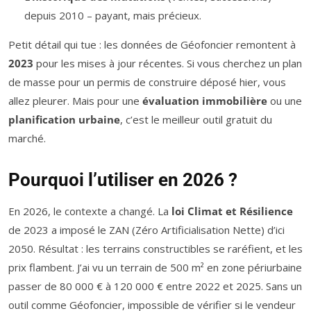
depuis 2010 – payant, mais précieux.
Petit détail qui tue : les données de Géofoncier remontent à
2023
pour les mises à jour récentes. Si vous cherchez un plan
de masse pour un permis de construire déposé hier, vous
allez pleurer. Mais pour une
évaluation immobilière
ou une
planification urbaine
, c’est le meilleur outil gratuit du
marché.
Pourquoi l’utiliser en 2026 ?
En 2026, le contexte a changé. La
loi Climat et Résilience
de 2023 a imposé le ZAN (Zéro Artificialisation Nette) d’ici
2050. Résultat : les terrains constructibles se raréfient, et les
prix flambent. J’ai vu un terrain de 500 m² en zone périurbaine
passer de 80 000 € à 120 000 € entre 2022 et 2025. Sans un
outil comme Géofoncier, impossible de vérifier si le vendeur