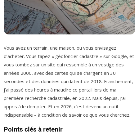
Vous avez un terrain, une maison, ou vous envisagez
d’acheter. Vous tapez « géofoncier cadastre » sur Google, et
vous tombez sur un site qui ressemble à un vestige des
années 2000, avec des cartes qui se chargent en 30
secondes et des données qui datent de 2018. Franchement,
j’ai passé des heures à maudire ce portail lors de ma
première recherche cadastrale, en 2022. Mais depuis, j’ai
appris à le dompter. Et en 2026, c’est devenu un outil
indispensable – à condition de savoir ce que vous cherchez.
Points clés à retenir