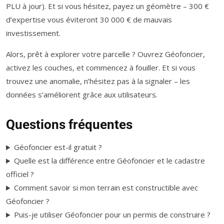
PLU à jour). Et si vous hésitez, payez un géomètre – 300 €
d’expertise vous éviteront 30 000 € de mauvais
investissement.
Alors, prêt à explorer votre parcelle ? Ouvrez Géofoncier,
activez les couches, et commencez à fouiller. Et si vous
trouvez une anomalie, n’hésitez pas à la signaler – les
données s’améliorent grâce aux utilisateurs.
Questions fréquentes
Géofoncier est-il gratuit ?
Quelle est la différence entre Géofoncier et le cadastre
officiel ?
Comment savoir si mon terrain est constructible avec
Géofoncier ?
Puis-je utiliser Géofoncier pour un permis de construire ?