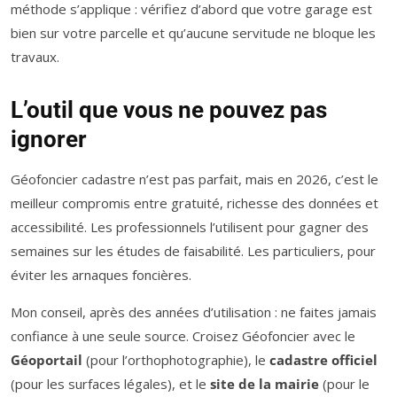
méthode s’applique : vérifiez d’abord que votre garage est
bien sur votre parcelle et qu’aucune servitude ne bloque les
travaux.
L’outil que vous ne pouvez pas
ignorer
Géofoncier cadastre n’est pas parfait, mais en 2026, c’est le
meilleur compromis entre gratuité, richesse des données et
accessibilité. Les professionnels l’utilisent pour gagner des
semaines sur les études de faisabilité. Les particuliers, pour
éviter les arnaques foncières.
Mon conseil, après des années d’utilisation : ne faites jamais
confiance à une seule source. Croisez Géofoncier avec le
Géoportail
(pour l’orthophotographie), le
cadastre officiel
(pour les surfaces légales), et le
site de la mairie
(pour le