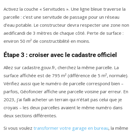
Activez la couche « Servitudes ». Une ligne bleue traverse la
parcelle : c’est une servitude de passage pour un réseau
d’eau potable. Le constructeur devra respecter une zone non
aedificandi de 3 mètres de chaque côté. Perte de surface :
environ 50 m² de constructibilité en moins.
Étape 3 : croiser avec le cadastre officiel
Allez sur cadastre.gouv.fr, cherchez la même parcelle. La
surface affichée est de 795 m² (différence de 5 m², normale).
Vérifiez aussi que le numéro de parcelle correspond bien –
parfois, Géofoncier affiche une parcelle voisine par erreur. En
2023, j’ai failli acheter un terrain qui n’était pas celui que je
croyais – les deux parcelles avaient le même numéro dans
deux sections différentes.
Si vous voulez
transformer votre garage en bureau
, la même