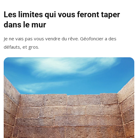
Les limites qui vous feront taper
dans le mur
Je ne vais pas vous vendre du rêve. Géofoncier a des
défauts, et gros.