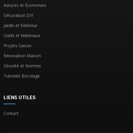
Astuces et Économies
Décoration DIY
Jardin et Extérieur
Outils et Matériaux
Projets Saison
Rénovation Maison
Sécurité et Normes
Tutoriels Bricolage
LIENS UTILES
Contact