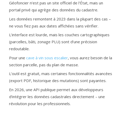
Géofoncier n’est pas un site officiel de l’État, mais un
portail privé qui agrège des données du cadastre.
Les données remontent à 2023 dans la plupart des cas –
ne vous fiez pas aux dates affichées sans vérifier.
L’interface est lourde, mais les couches cartographiques
(parcelles, bâti, zonage PLU) sont d’une précision
redoutable.
Pour une
cave à vin sous escalier
, vous aurez besoin de la
section parcelle, pas du plan de masse.
L’outil est gratuit, mais certaines fonctionnalités avancées
(export PDF, historique des mutations) sont payantes.
En 2026, une API publique permet aux développeurs
d’intégrer les données cadastrales directement – une
révolution pour les professionnels.