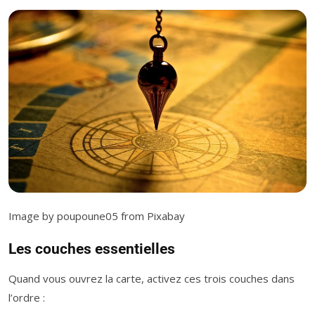
Image by poupoune05 from Pixabay
Les couches essentielles
Quand vous ouvrez la carte, activez ces trois couches dans
l’ordre :