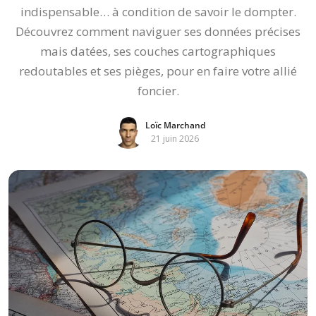
indispensable… à condition de savoir le dompter.
Découvrez comment naviguer ses données précises
mais datées, ses couches cartographiques
redoutables et ses pièges, pour en faire votre allié
foncier.
Loïc Marchand
21 juin 2026