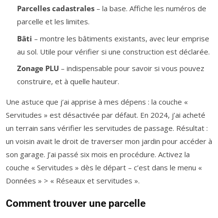
Parcelles cadastrales
– la base. Affiche les numéros de
parcelle et les limites.
Bâti
– montre les bâtiments existants, avec leur emprise
au sol. Utile pour vérifier si une construction est déclarée.
Zonage PLU
– indispensable pour savoir si vous pouvez
construire, et à quelle hauteur.
Une astuce que j’ai apprise à mes dépens : la couche «
Servitudes » est désactivée par défaut. En 2024, j’ai acheté
un terrain sans vérifier les servitudes de passage. Résultat :
un voisin avait le droit de traverser mon jardin pour accéder à
son garage. J’ai passé six mois en procédure. Activez la
couche « Servitudes » dès le départ – c’est dans le menu «
Données » > « Réseaux et servitudes ».
Comment trouver une parcelle