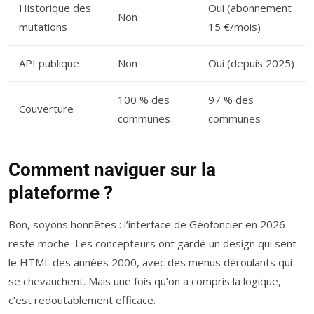
Historique des
Oui (abonnement
Non
mutations
15 €/mois)
API publique
Non
Oui (depuis 2025)
100 % des
97 % des
Couverture
communes
communes
Comment naviguer sur la
plateforme ?
Bon, soyons honnêtes : l’interface de Géofoncier en 2026
reste moche. Les concepteurs ont gardé un design qui sent
le HTML des années 2000, avec des menus déroulants qui
se chevauchent. Mais une fois qu’on a compris la logique,
c’est redoutablement efficace.