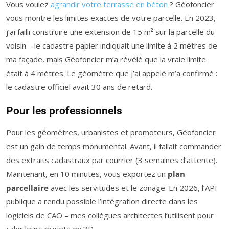
Vous voulez
agrandir votre terrasse en béton
? Géofoncier
vous montre les limites exactes de votre parcelle. En 2023,
j’ai failli construire une extension de 15 m² sur la parcelle du
voisin – le cadastre papier indiquait une limite à 2 mètres de
ma façade, mais Géofoncier m’a révélé que la vraie limite
était à 4 mètres. Le géomètre que j’ai appelé m’a confirmé :
le cadastre officiel avait 30 ans de retard.
Pour les professionnels
Pour les géomètres, urbanistes et promoteurs, Géofoncier
est un gain de temps monumental. Avant, il fallait commander
des extraits cadastraux par courrier (3 semaines d’attente).
Maintenant, en 10 minutes, vous exportez un
plan
parcellaire
avec les servitudes et le zonage. En 2026, l’API
publique a rendu possible l’intégration directe dans les
logiciels de CAO – mes collègues architectes l’utilisent pour