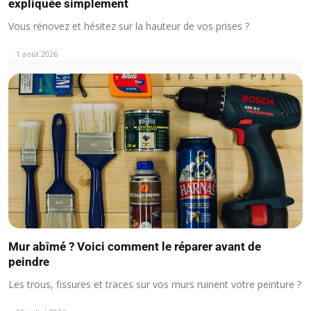
expliquée simplement
Vous rénovez et hésitez sur la hauteur de vos prises ?
1 août 2026
Mur abîmé ? Voici comment le réparer avant de
peindre
Les trous, fissures et traces sur vos murs ruinent votre peinture ?