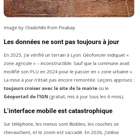
Image by ChadoNihi from Pixabay
Les données ne sont pas toujours à jour
En 2025, j’ai vérifié un terrain à Lyon. Géofoncier indiquait «
zone agricole » – inconstructible. Sauf que la commune avait
modifié son PLU en 2024 pour le passer en « zone urbaine ».
La mise à jour n’était pas encore remontée. Leçons apprises :
toujours croiser avec le site de la mairie
ou le
Géoportail de l’IGN
(gratuit, mis à jour tous les 6 mois).
L’interface mobile est catastrophique
Sur téléphone, les menus sont illisibles, les couches se
chevauchent, et le zoom est saccadé. En 2026, j’utilise