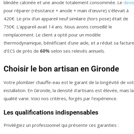
blindée calcinée et une anode totalement consommée. Le
devi
pour réparer (résistance + anode + main d'œuvre) s'élevait à
420€. Le prix d'un appareil neuf similaire (hors pose) était de
750€. L'appareil avait 14 ans. Nous avons conseillé le
remplacement. Le client a opté pour un modèle
thermodynamique, bénéficiant d'une aide, et a réduit sa factur
d'ECS de près de
60%
selon ses relevés annuels.
Choisir le bon artisan en Gironde
Votre plombier chauffe-eau est le garant de la longévité de vo
installation. En Gironde, la densité d'artisans est élevée, mais la
qualité varie. Voici nos critères, forgés par l'expérience.
Les qualifications indispensables
Privilégiez un professionnel qui présente ces garanties :