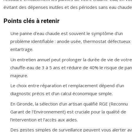
évitant des dépenses inutiles et des périodes sans eau chaude
Points clés à retenir
Une panne d'eau chaude est souvent le symptôme d'un
problème identifiable : anode usée, thermostat défectueux
entartrage.
Un entretien annuel peut prolonger la durée de vie de votre
chauffe-eau de 3 à 5 ans et réduire de 40% le risque de pa
majeure.
Le choix entre réparation et remplacement dépend d'un
diagnostic précis et d'un calcul économique simple.
En Gironde, la sélection d'un artisan qualifié RGE (Reconnu
Garant de l'Environnement) est cruciale pour la qualité de
l'intervention et l'accès aux aides.
Des gestes simples de surveillance peuvent vous alerter a