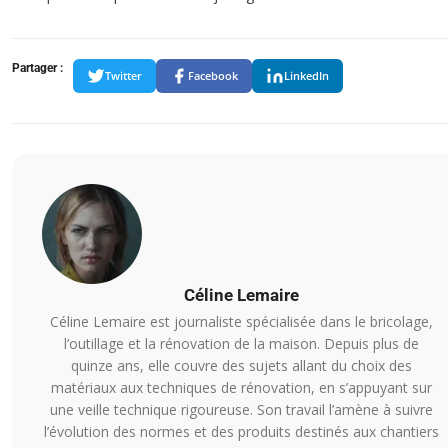
Partager :
Twitter
Facebook
LinkedIn
Céline Lemaire
Céline Lemaire est journaliste spécialisée dans le bricolage,
l’outillage et la rénovation de la maison. Depuis plus de
quinze ans, elle couvre des sujets allant du choix des
matériaux aux techniques de rénovation, en s’appuyant sur
une veille technique rigoureuse. Son travail l’amène à suivre
l’évolution des normes et des produits destinés aux chantiers