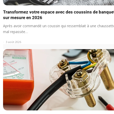
Transformez votre espace avec des coussins de banque
sur mesure en 2026
Après avoir commandé un coussin qui ressemblait à une chaussett
mal repassée…
3 août 2026