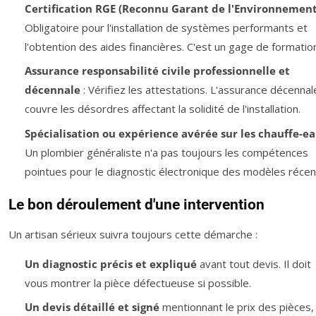
Certification RGE (Reconnu Garant de l'Environnement
Obligatoire pour l'installation de systèmes performants et
l'obtention des aides financières. C'est un gage de formation
Assurance responsabilité civile professionnelle et
décennale
: Vérifiez les attestations. L'assurance décennal
couvre les désordres affectant la solidité de l'installation.
Spécialisation ou expérience avérée sur les chauffe-e
Un plombier généraliste n'a pas toujours les compétences
pointues pour le diagnostic électronique des modèles récen
Le bon déroulement d'une intervention
Un artisan sérieux suivra toujours cette démarche :
Un diagnostic précis et expliqué
avant tout devis. Il doit
vous montrer la pièce défectueuse si possible.
Un devis détaillé et signé
mentionnant le prix des pièces, 