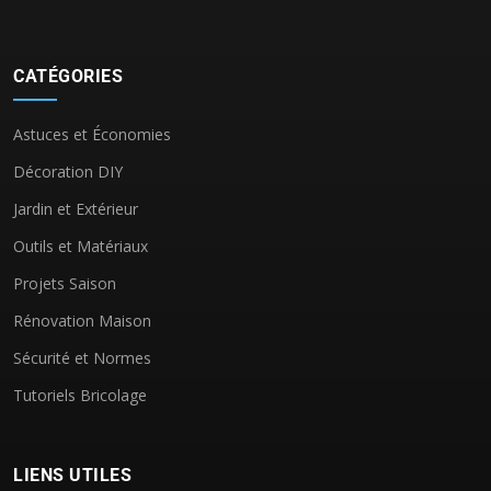
CATÉGORIES
Astuces et Économies
Décoration DIY
Jardin et Extérieur
Outils et Matériaux
Projets Saison
Rénovation Maison
Sécurité et Normes
Tutoriels Bricolage
LIENS UTILES