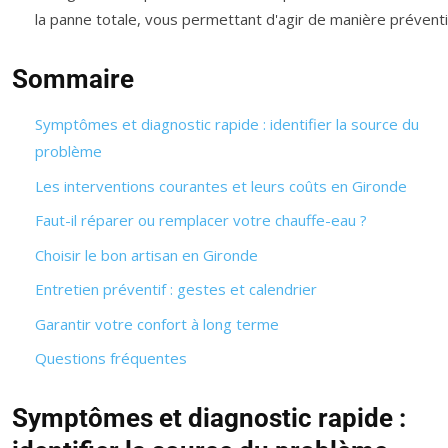
la panne totale, vous permettant d'agir de manière préventi
Sommaire
Symptômes et diagnostic rapide : identifier la source du
problème
Les interventions courantes et leurs coûts en Gironde
Faut-il réparer ou remplacer votre chauffe-eau ?
Choisir le bon artisan en Gironde
Entretien préventif : gestes et calendrier
Garantir votre confort à long terme
Questions fréquentes
Symptômes et diagnostic rapide :