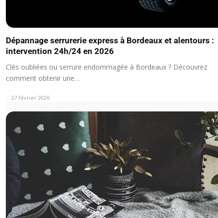
Dépannage serrurerie express à Bordeaux et alentours :
intervention 24h/24 en 2026
Clés oubliées ou serrure endommagée à Bordeaux ? Découvrez
comment obtenir une…
27 février 2026