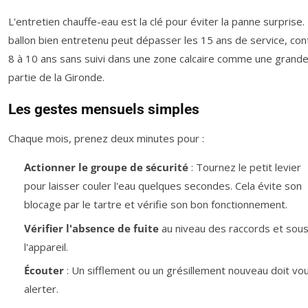
L'entretien chauffe-eau est la clé pour éviter la panne surprise.
ballon bien entretenu peut dépasser les 15 ans de service, con
8 à 10 ans sans suivi dans une zone calcaire comme une grand
partie de la Gironde.
Les gestes mensuels simples
Chaque mois, prenez deux minutes pour :
Actionner le groupe de sécurité
: Tournez le petit levier
pour laisser couler l'eau quelques secondes. Cela évite son
blocage par le tartre et vérifie son bon fonctionnement.
Vérifier l'absence de fuite
au niveau des raccords et sou
l'appareil.
Écouter
: Un sifflement ou un grésillement nouveau doit vo
alerter.