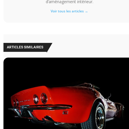
d’aménagement intérieur.
Voir tous les articles →
ARTICLES SIMILAIRES