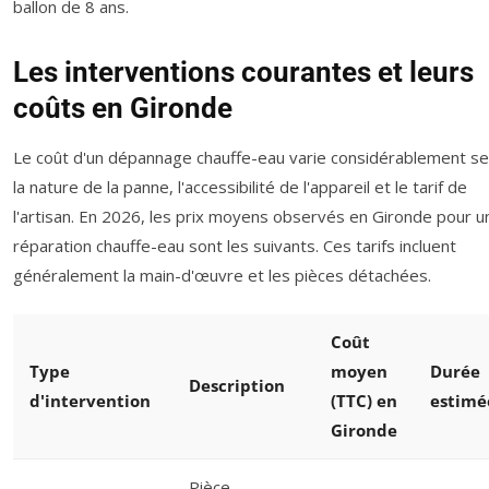
ballon de 8 ans.
Les interventions courantes et leurs
coûts en Gironde
Le coût d'un dépannage chauffe-eau varie considérablement se
la nature de la panne, l'accessibilité de l'appareil et le tarif de
l'artisan. En 2026, les prix moyens observés en Gironde pour u
réparation chauffe-eau sont les suivants. Ces tarifs incluent
généralement la main-d'œuvre et les pièces détachées.
Coût
Type
moyen
Durée
Description
d'intervention
(TTC) en
estimé
Gironde
Pièce