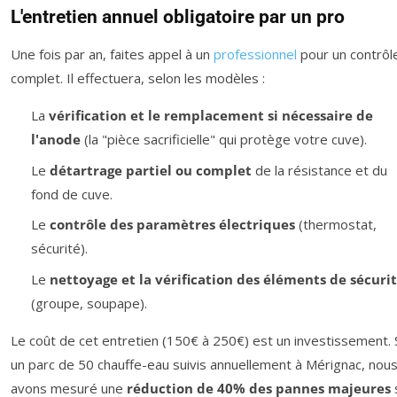
L'entretien annuel obligatoire par un pro
Une fois par an, faites appel à un
professionnel
pour un contrôl
complet. Il effectuera, selon les modèles :
La
vérification et le remplacement si nécessaire de
l'anode
(la "pièce sacrificielle" qui protège votre cuve).
Le
détartrage partiel ou complet
de la résistance et du
fond de cuve.
Le
contrôle des paramètres électriques
(thermostat,
sécurité).
Le
nettoyage et la vérification des éléments de sécuri
(groupe, soupape).
Le coût de cet entretien (150€ à 250€) est un investissement. 
un parc de 50 chauffe-eau suivis annuellement à Mérignac, nou
avons mesuré une
réduction de 40% des pannes majeures