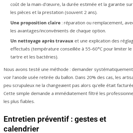
coût de la main-d'œuvre, la durée estimée et la garantie sur
les pièces et la prestation (souvent 2 ans).
Une proposition claire
: réparation ou remplacement, ave
les avantages/inconvénients de chaque option.
Un nettoyage après travaux
et une explication des régla
effectués (température conseillée à 55-60°C pour limiter le
tartre et les bactéries).
Nous avons testé une méthode : demander systématiquement
voir l'anode usée retirée du ballon. Dans 20% des cas, les artis
peu scrupuleux ne la changeaient pas alors qu'elle était facturé
Cette simple demande a immédiatement filtré les professionne
les plus fiables.
Entretien préventif : gestes et
calendrier