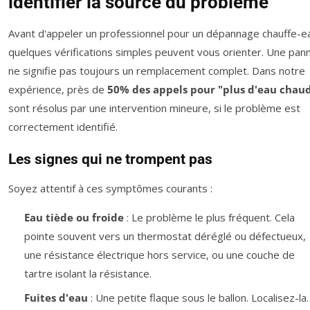
identifier la source du problème
Avant d'appeler un professionnel pour un dépannage chauffe-e
quelques vérifications simples peuvent vous orienter. Une pan
ne signifie pas toujours un remplacement complet. Dans notre
expérience, près de
50% des appels pour "plus d'eau chau
sont résolus par une intervention mineure, si le problème est
correctement identifié.
Les signes qui ne trompent pas
Soyez attentif à ces symptômes courants :
Eau tiède ou froide
: Le problème le plus fréquent. Cela
pointe souvent vers un thermostat déréglé ou défectueux,
une résistance électrique hors service, ou une couche de
tartre isolant la résistance.
Fuites d'eau
: Une petite flaque sous le ballon. Localisez-la. 