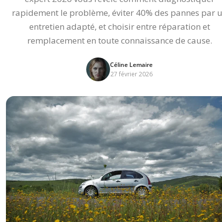
rapidement le problème, éviter 40% des pannes par 
entretien adapté, et choisir entre réparation et
remplacement en toute connaissance de cause.
Céline Lemaire
27 février 2026