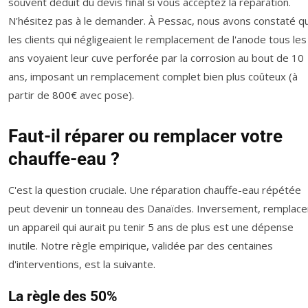
souvent déduit du devis final si vous acceptez la réparation.
N'hésitez pas à le demander. À Pessac, nous avons constaté q
les clients qui négligeaient le remplacement de l'anode tous les
ans voyaient leur cuve perforée par la corrosion au bout de 10
ans, imposant un remplacement complet bien plus coûteux (à
partir de 800€ avec pose).
Faut-il réparer ou remplacer votre
chauffe-eau ?
C'est la question cruciale. Une réparation chauffe-eau répétée
peut devenir un tonneau des Danaïdes. Inversement, remplace
un appareil qui aurait pu tenir 5 ans de plus est une dépense
inutile. Notre règle empirique, validée par des centaines
d'interventions, est la suivante.
La règle des 50%