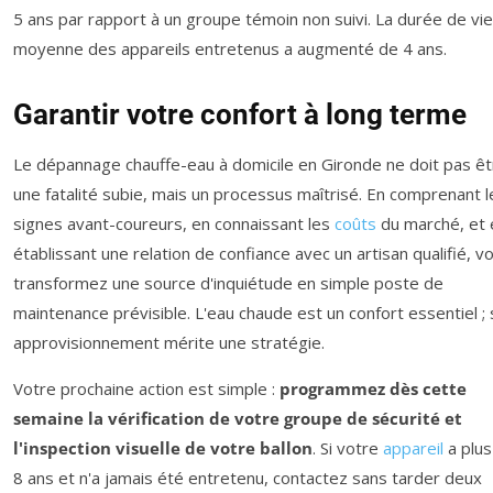
5 ans par rapport à un groupe témoin non suivi. La durée de vie
moyenne des appareils entretenus a augmenté de 4 ans.
Garantir votre confort à long terme
Le dépannage chauffe-eau à domicile en Gironde ne doit pas êt
une fatalité subie, mais un processus maîtrisé. En comprenant l
signes avant-coureurs, en connaissant les
coûts
du marché, et 
établissant une relation de confiance avec un artisan qualifié, v
transformez une source d'inquiétude en simple poste de
maintenance prévisible. L'eau chaude est un confort essentiel ;
approvisionnement mérite une stratégie.
Votre prochaine action est simple :
programmez dès cette
semaine la vérification de votre groupe de sécurité et
l'inspection visuelle de votre ballon
. Si votre
appareil
a plus
8 ans et n'a jamais été entretenu, contactez sans tarder deux