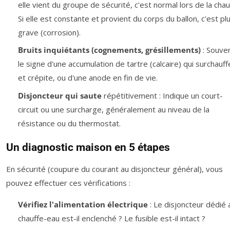
elle vient du groupe de sécurité, c'est normal lors de la chau
Si elle est constante et provient du corps du ballon, c'est pl
grave (corrosion).
Bruits inquiétants (cognements, grésillements)
: Souve
le signe d'une accumulation de tartre (calcaire) qui surchauff
et crépite, ou d'une anode en fin de vie.
Disjoncteur qui saute
répétitivement : Indique un court-
circuit ou une surcharge, généralement au niveau de la
résistance ou du thermostat.
Un diagnostic maison en 5 étapes
En sécurité (coupure du courant au disjoncteur général), vous
pouvez effectuer ces vérifications :
Vérifiez l'alimentation électrique
: Le disjoncteur dédié 
chauffe-eau est-il enclenché ? Le fusible est-il intact ?