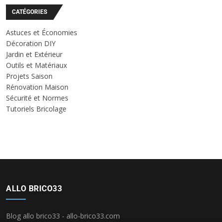
CATÉGORIES
Astuces et Économies
Décoration DIY
Jardin et Extérieur
Outils et Matériaux
Projets Saison
Rénovation Maison
Sécurité et Normes
Tutoriels Bricolage
ALLO BRICO33
Blog allo brico33 - allo-brico33.com