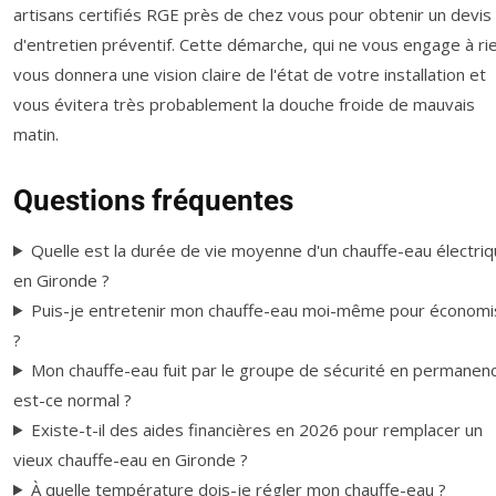
artisans certifiés RGE près de chez vous pour obtenir un devis
d'entretien préventif. Cette démarche, qui ne vous engage à ri
vous donnera une vision claire de l'état de votre installation et
vous évitera très probablement la douche froide de mauvais
matin.
Questions fréquentes
Quelle est la durée de vie moyenne d'un chauffe-eau électri
en Gironde ?
Puis-je entretenir mon chauffe-eau moi-même pour économi
?
Mon chauffe-eau fuit par le groupe de sécurité en permanen
est-ce normal ?
Existe-t-il des aides financières en 2026 pour remplacer un
vieux chauffe-eau en Gironde ?
À quelle température dois-je régler mon chauffe-eau ?