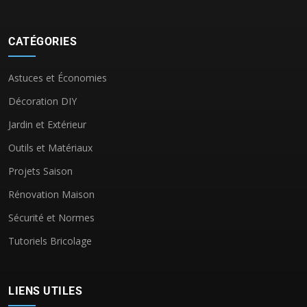
CATÉGORIES
Astuces et Économies
Décoration DIY
Jardin et Extérieur
Outils et Matériaux
Projets Saison
Rénovation Maison
Sécurité et Normes
Tutoriels Bricolage
LIENS UTILES