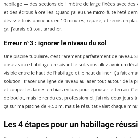
habillage — des sections de 1 mètre de large fixées avec des v
et des écrous à oreilles. Quand j’ai eu une micro-fuite l’été dernie
dévissé trois panneaux en 10 minutes, réparé, et remis en plac
ça, j’aurais dû tout arracher.
Erreur n°3 : ignorer le niveau du sol
Une piscine tubulaire, c’est rarement parfaitement de niveau. S
posez votre habillage en suivant le sol, vous allez avoir un déc
visible entre le haut de l’habillage et le haut du liner. Ça fait ama
solution : tracer une ligne de niveau au laser tout autour de la pi
et couper les lames en biais en bas pour épouser le terrain. C’e
de boulot, mais le rendu est professionnel. J’ai mis deux jours à 
ça sur ma piscine de 4,50 m, mais le résultat valait chaque minu
Les 4 étapes pour un habillage réussi