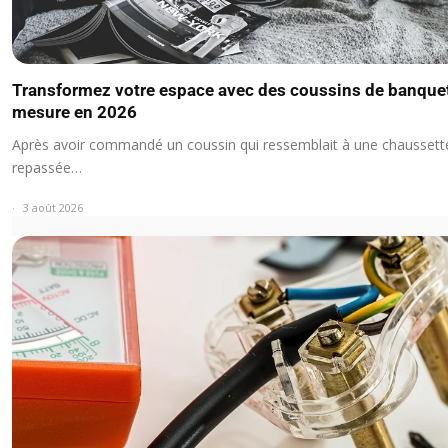
Transformez votre espace avec des coussins de banquet
mesure en 2026
Après avoir commandé un coussin qui ressemblait à une chaussett
repassée…
3 août 2026