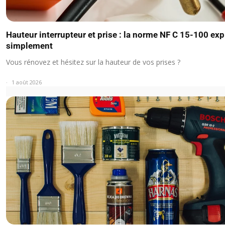
Hauteur interrupteur et prise : la norme NF C 15-100 ex
simplement
Vous rénovez et hésitez sur la hauteur de vos prises ?
1 août 2026