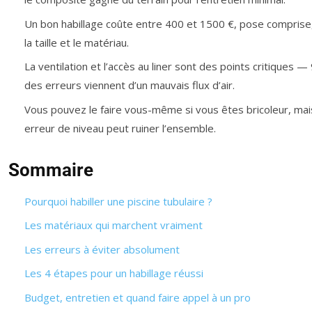
Un bon habillage coûte entre 400 et 1500 €, pose comprise
la taille et le matériau.
La ventilation et l’accès au liner sont des points critiques 
des erreurs viennent d’un mauvais flux d’air.
Vous pouvez le faire vous-même si vous êtes bricoleur, mai
erreur de niveau peut ruiner l’ensemble.
Sommaire
Pourquoi habiller une piscine tubulaire ?
Les matériaux qui marchent vraiment
Les erreurs à éviter absolument
Les 4 étapes pour un habillage réussi
Budget, entretien et quand faire appel à un pro