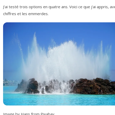
J’ai testé trois options en quatre ans. Voici ce que j’ai appris, av
chiffres et les emmerdes.
Image by Hans from Pixabay