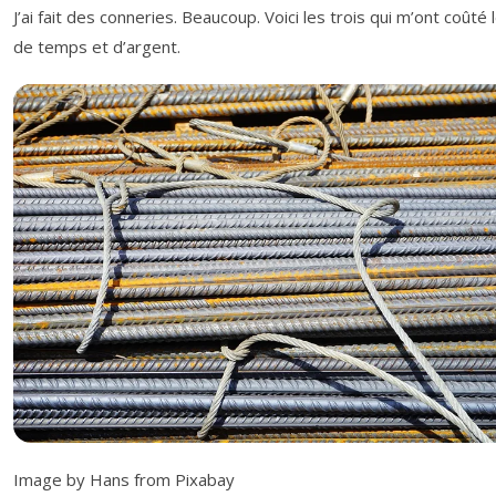
J’ai fait des conneries. Beaucoup. Voici les trois qui m’ont coûté 
de temps et d’argent.
Image by Hans from Pixabay