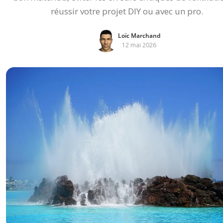
réussir votre projet DIY ou avec un pro.
Loïc Marchand
12 mai 2026