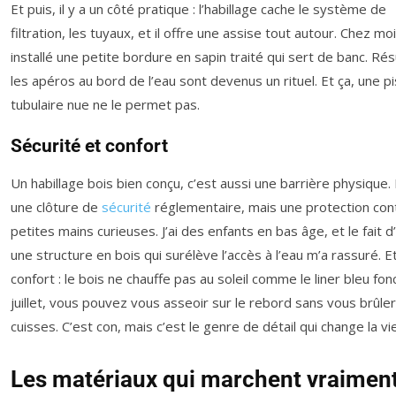
Et puis, il y a un côté pratique : l’habillage cache le système de
filtration, les tuyaux, et il offre une assise tout autour. Chez moi,
installé une petite bordure en sapin traité qui sert de banc. Résu
les apéros au bord de l’eau sont devenus un rituel. Et ça, une pi
tubulaire nue ne le permet pas.
Sécurité et confort
Un habillage bois bien conçu, c’est aussi une barrière physique.
une clôture de
sécurité
réglementaire, mais une protection con
petites mains curieuses. J’ai des enfants en bas âge, et le fait d
une structure en bois qui surélève l’accès à l’eau m’a rassuré. E
confort : le bois ne chauffe pas au soleil comme le liner bleu fon
juillet, vous pouvez vous asseoir sur le rebord sans vous brûler
cuisses. C’est con, mais c’est le genre de détail qui change la vie
Les matériaux qui marchent vraimen