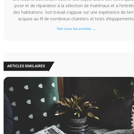
pose et de réparation à la sélection de matériaux et à l’entret
des habitations. Son travail s’appuie sur une expérience de terr
acquise au fil de nombreux chantiers et tests d’équipements
Voir tous les articles →
ARTICLES SIMILAIRES