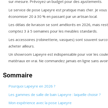
sur-mesure. Prévoyez un budget pour des ajustements.
Le service de pose Lapeyre est pratique mais cher. Je vou
économiser 20 à 30 % en passant par un artisan local.
Les délais de livraison se sont améliorés en 2026, mais res
comptez 3 à 5 semaines pour les meubles standards.
Les accessoires (robinetterie, vasques) sont souvent surco
acheter ailleurs.
Un showroom Lapeyre est indispensable pour voir les coule
matériaux en vrai. Ne commandez jamais en ligne sans avoir
Sommaire
Pourquoi Lapeyre en 2026 ?
Les gammes de salle de bain Lapeyre : laquelle choisir ?
Mon expérience avec la pose Lapeyre