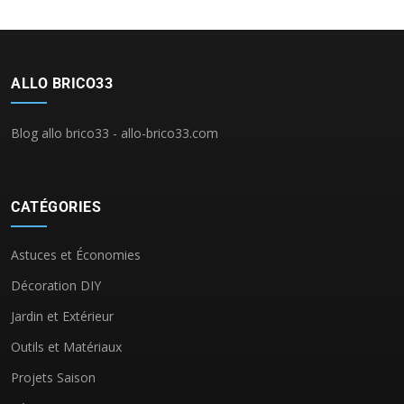
ALLO BRICO33
Blog allo brico33 - allo-brico33.com
CATÉGORIES
Astuces et Économies
Décoration DIY
Jardin et Extérieur
Outils et Matériaux
Projets Saison