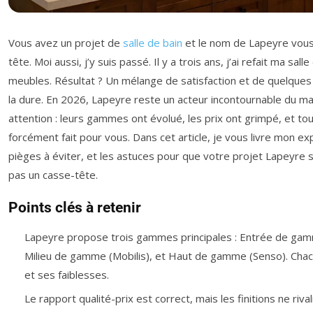
Vous avez un projet de
salle de bain
et le nom de Lapeyre vous 
tête. Moi aussi, j’y suis passé. Il y a trois ans, j’ai refait ma sall
meubles. Résultat ? Un mélange de satisfaction et de quelques
la dure. En 2026, Lapeyre reste un acteur incontournable du ma
attention : leurs gammes ont évolué, les prix ont grimpé, et tou
forcément fait pour vous. Dans cet article, je vous livre mon ex
pièges à éviter, et les astuces pour que votre projet Lapeyre s
pas un casse-tête.
Points clés à retenir
Lapeyre propose trois gammes principales : Entrée de gamm
Milieu de gamme (Mobilis), et Haut de gamme (Senso). Chac
et ses faiblesses.
Le rapport qualité-prix est correct, mais les finitions ne riv