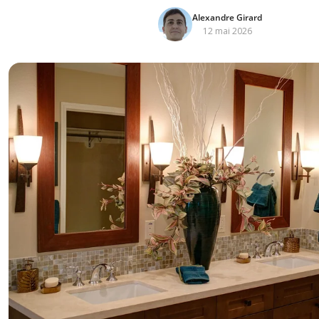
Alexandre Girard
12 mai 2026