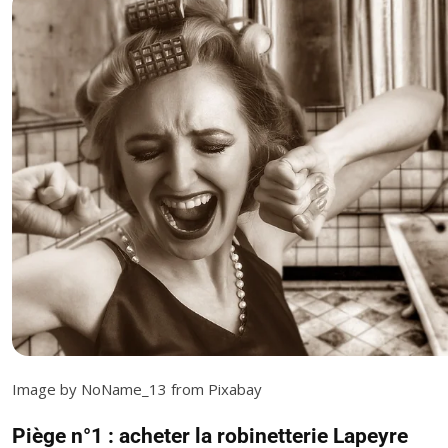
Image by NoName_13 from Pixabay
Piège n°1 : acheter la robinetterie Lapeyre