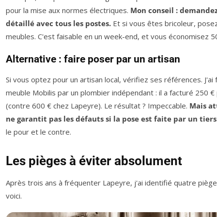
pour la mise aux normes électriques.
Mon conseil : demandez
détaillé avec tous les postes.
Et si vous êtes bricoleur, pos
meubles. C'est faisable en un week-end, et vous économisez 5
Alternative : faire poser par un artisan
Si vous optez pour un artisan local, vérifiez ses références. J'ai 
meuble Mobilis par un plombier indépendant : il a facturé 250 €
(contre 600 € chez Lapeyre). Le résultat ? Impeccable.
Mais at
ne garantit pas les défauts si la pose est faite par un tiers
le pour et le contre.
Les pièges à éviter absolument
Après trois ans à fréquenter Lapeyre, j'ai identifié quatre pièg
voici.