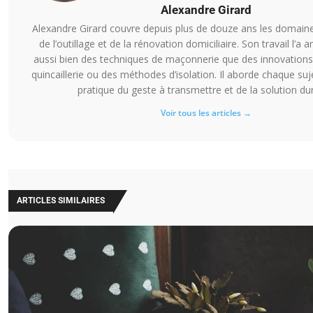
Alexandre Girard
Alexandre Girard couvre depuis plus de douze ans les domaine
de l’outillage et de la rénovation domiciliaire. Son travail l’a 
aussi bien des techniques de maçonnerie que des innovations
quincaillerie ou des méthodes d’isolation. Il aborde chaque suj
pratique du geste à transmettre et de la solution dur
Voir tous les articles →
ARTICLES SIMILAIRES