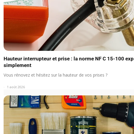
Hauteur interrupteur et prise : la norme NF C 15-100 ex
simplement
Vous rénovez et hésitez sur la hauteur de vos prises ?
1 août 2026