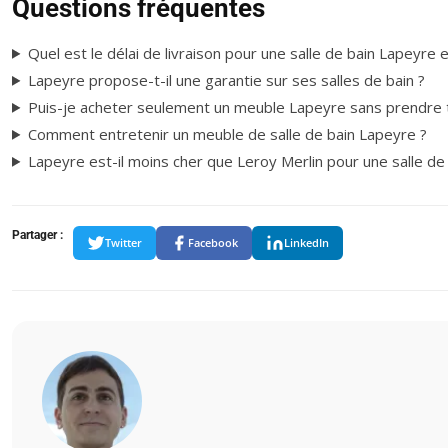
Questions fréquentes
Quel est le délai de livraison pour une salle de bain Lapeyre 
Lapeyre propose-t-il une garantie sur ses salles de bain ?
Puis-je acheter seulement un meuble Lapeyre sans prendre t
Comment entretenir un meuble de salle de bain Lapeyre ?
Lapeyre est-il moins cher que Leroy Merlin pour une salle de 
Partager :
Twitter
Facebook
LinkedIn