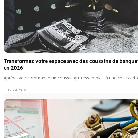
Transformez votre espace avec des coussins de banque
en 2026
Après avoir commandé un coussin qui ressemblait à une chausset
3 août 2026