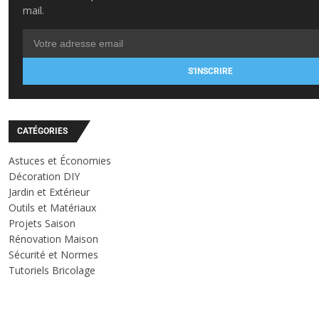
mail.
S'INSCRIRE
CATÉGORIES
Astuces et Économies
Décoration DIY
Jardin et Extérieur
Outils et Matériaux
Projets Saison
Rénovation Maison
Sécurité et Normes
Tutoriels Bricolage