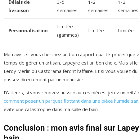
Délais de
3-5
1-2
1-2
livraison
semaines
semaines
semaines
Limitée
Personnalisation
Limitée
Limitée
(gammes)
Mon avis : si vous cherchez un bon rapport qualité-prix et que 
temps de gérer un artisan, Lapeyre est un bon choix. Mais si le
Leroy Merlin ou Castorama feront l'affaire. Et si vous voulez d
passez directement par un menuisier.
D'ailleurs, si vous rénovez aussi d'autres pièces, jetez un œil à
comment poser un parquet flottant dans une pièce humide san
évité une catastrophe dans ma salle de bain.
Conclusion : mon avis final sur Lapey
bain