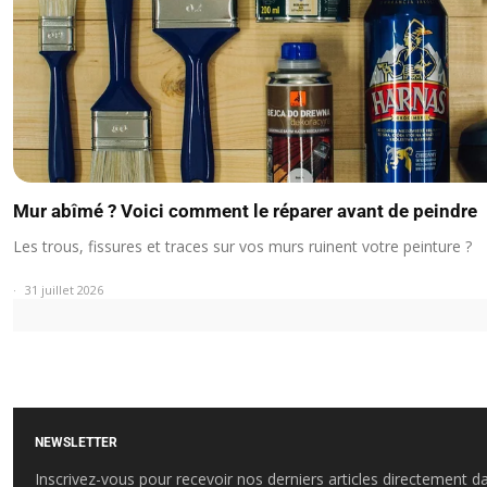
Mur abîmé ? Voici comment le réparer avant de peindre
Les trous, fissures et traces sur vos murs ruinent votre peinture ?
31 juillet 2026
NEWSLETTER
Inscrivez-vous pour recevoir nos derniers articles directement d