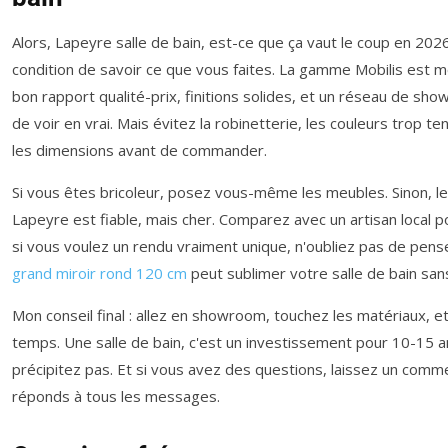
Alors, Lapeyre salle de bain, est-ce que ça vaut le coup en 2026
condition de savoir ce que vous faites. La gamme Mobilis est m
bon rapport qualité-prix, finitions solides, et un réseau de s
de voir en vrai. Mais évitez la robinetterie, les couleurs trop te
les dimensions avant de commander.
Si vous êtes bricoleur, posez vous-même les meubles. Sinon, l
Lapeyre est fiable, mais cher. Comparez avec un artisan local 
si vous voulez un rendu vraiment unique, n'oubliez pas de pense
grand miroir rond 120 cm
peut sublimer votre salle de bain sans
Mon conseil final : allez en showroom, touchez les matériaux, e
temps. Une salle de bain, c'est un investissement pour 10-15 
précipitez pas. Et si vous avez des questions, laissez un comme
réponds à tous les messages.