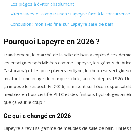
Les pièges à éviter absolument
Alternatives et comparaison : Lapeyre face à la concurrence
Conclusion : mon avis final sur Lapeyre salle de bain
Pourquoi Lapeyre en 2026 ?
Franchement, le marché de la salle de bain a explosé ces derni
les enseignes spécialisées comme Lapeyre, les géants du brico
Castorama) et les pure players en ligne, le choix est vertigineu
un atout : une image de marque solide, ancrée depuis 1926. Un 
ça impose le respect. En 2026, ils misent sur l'éco-responsabil
meubles en bois certifié PEFC et des finitions hydrofuges amél
que ça vaut le coup ?
Ce qui a changé en 2026
Lapeyre a revu sa gamme de meubles de salle de bain. Fini les fi