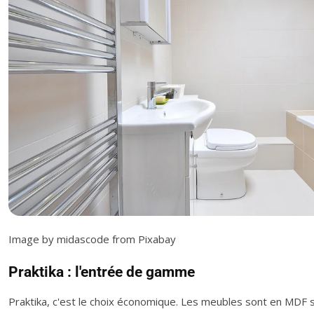
Image by midascode from Pixabay
Praktika : l'entrée de gamme
Praktika, c'est le choix économique. Les meubles sont en MDF s