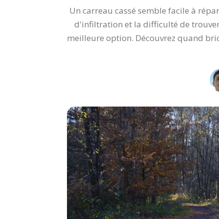
Un carreau cassé semble facile à répar
d'infiltration et la difficulté de trouv
meilleure option. Découvrez quand bric