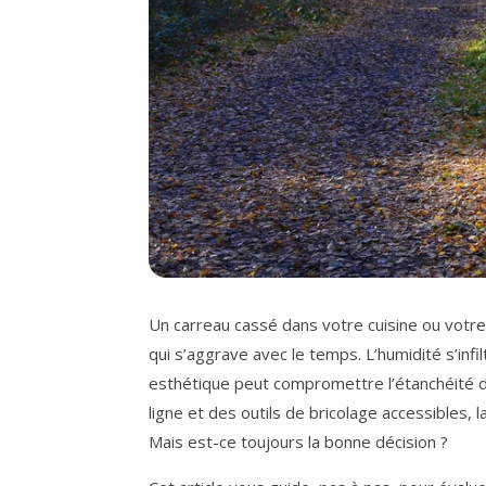
Un carreau cassé dans votre cuisine ou votre
qui s’aggrave avec le temps. L’humidité s’infi
esthétique peut compromettre l’étanchéité d
ligne et des outils de bricolage accessibles,
Mais est-ce toujours la bonne décision ?