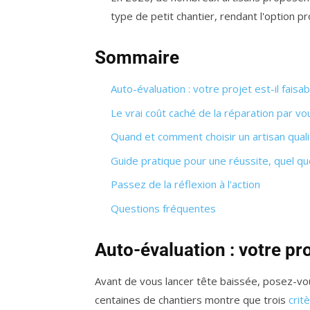
type de petit chantier, rendant l'option pr
Sommaire
Auto-évaluation : votre projet est-il faisa
Le vrai coût caché de la réparation par 
Quand et comment choisir un artisan quali
Guide pratique pour une réussite, quel qu
Passez de la réflexion à l'action
Questions fréquentes
Auto-évaluation : votre pro
Avant de vous lancer tête baissée, posez-vo
centaines de chantiers montre que trois
crit