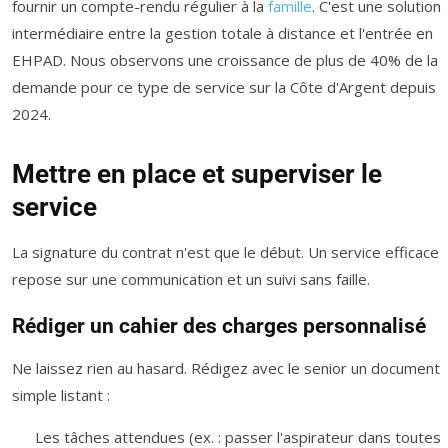
fournir un compte-rendu régulier à la
famille
. C'est une solution
intermédiaire entre la gestion totale à distance et l'entrée en
EHPAD. Nous observons une croissance de plus de 40% de la
demande pour ce type de service sur la Côte d'Argent depuis
2024.
Mettre en place et superviser le
service
La signature du contrat n'est que le début. Un service efficace
repose sur une communication et un suivi sans faille.
Rédiger un cahier des charges personnalisé
Ne laissez rien au hasard. Rédigez avec le senior un document
simple listant :
Les tâches attendues (ex. : passer l'aspirateur dans toutes