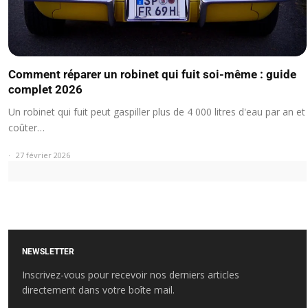
Comment réparer un robinet qui fuit soi-même : guide
complet 2026
Un robinet qui fuit peut gaspiller plus de 4 000 litres d'eau par an et
coûter…
27 février 2026
NEWSLETTER
Inscrivez-vous pour recevoir nos derniers articles
directement dans votre boîte mail.