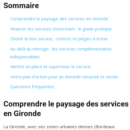
Sommaire
Comprendre le paysage des services en Gironde
Financer les services d'entretien : le guide pratique
Choisir le bon service : critères et pièges à éviter
Au-delà du ménage : les services complémentaires
indispensables
Mettre en place et superviser le service
Votre plan d'action pour un domicile sécurisé et serein
Questions fréquentes
Comprendre le paysage des services
en Gironde
La Gironde, avec ses zones urbaines denses (Bordeaux