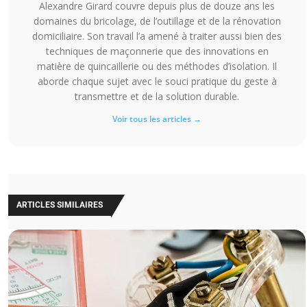
Alexandre Girard couvre depuis plus de douze ans les
domaines du bricolage, de l’outillage et de la rénovation
domiciliaire. Son travail l’a amené à traiter aussi bien des
techniques de maçonnerie que des innovations en
matière de quincaillerie ou des méthodes d’isolation. Il
aborde chaque sujet avec le souci pratique du geste à
transmettre et de la solution durable.
Voir tous les articles →
ARTICLES SIMILAIRES