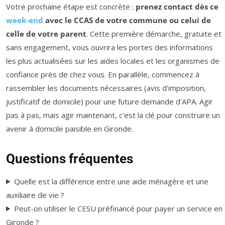
Votre prochaine étape est concrète :
prenez contact dès ce
week-end
avec le CCAS de votre commune ou celui de
celle de votre parent
. Cette première démarche, gratuite et
sans engagement, vous ouvrira les portes des informations
les plus actualisées sur les aides locales et les organismes de
confiance près de chez vous. En parallèle, commencez à
rassembler les documents nécessaires (avis d'imposition,
justificatif de domicile) pour une future demande d'APA. Agir
pas à pas, mais agir maintenant, c'est la clé pour construire un
avenir à domicile paisible en Gironde.
Questions fréquentes
Quelle est la différence entre une aide ménagère et une
auxiliaire de vie ?
Peut-on utiliser le CESU préfinancé pour payer un service en
Gironde ?