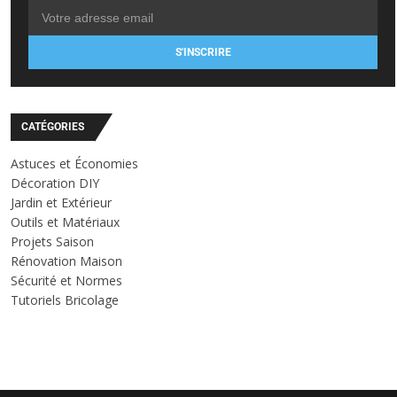
S'INSCRIRE
CATÉGORIES
Astuces et Économies
Décoration DIY
Jardin et Extérieur
Outils et Matériaux
Projets Saison
Rénovation Maison
Sécurité et Normes
Tutoriels Bricolage