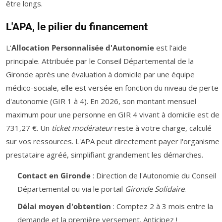
être longs.
L'APA, le pilier du financement
L'
Allocation Personnalisée d'Autonomie
est l'aide
principale. Attribuée par le Conseil Départemental de la
Gironde après une évaluation à domicile par une équipe
médico-sociale, elle est versée en fonction du niveau de perte
d'autonomie (GIR 1 à 4). En 2026, son montant mensuel
maximum pour une personne en GIR 4 vivant à domicile est de
731,27 €. Un
ticket modérateur
reste à votre charge, calculé
sur vos ressources. L'APA peut directement payer l'organisme
prestataire agréé, simplifiant grandement les démarches.
Contact en Gironde
: Direction de l'Autonomie du Conseil
Départemental ou via le portail
Gironde Solidaire
.
Délai moyen d'obtention
: Comptez 2 à 3 mois entre la
demande et la première versement. Anticipez !