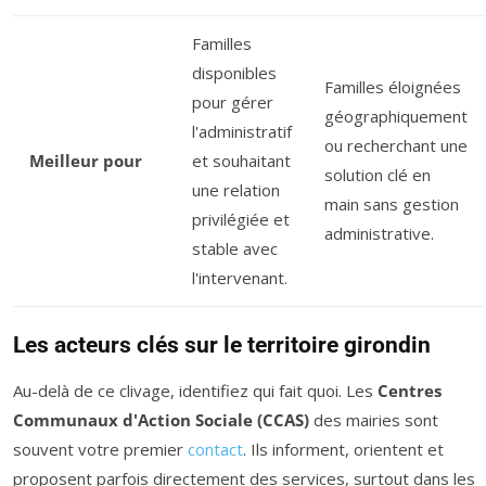
Familles
disponibles
Familles éloignées
pour gérer
géographiquement
l'administratif
ou recherchant une
Meilleur pour
et souhaitant
solution clé en
une relation
main sans gestion
privilégiée et
administrative.
stable avec
l'intervenant.
Les acteurs clés sur le territoire girondin
Au-delà de ce clivage, identifiez qui fait quoi. Les
Centres
Communaux d'Action Sociale (CCAS)
des mairies sont
souvent votre premier
contact
. Ils informent, orientent et
proposent parfois directement des services, surtout dans les