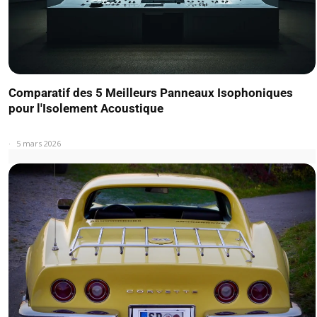
Comparatif des 5 Meilleurs Panneaux Isophoniques
pour l'Isolement Acoustique
5 mars 2026