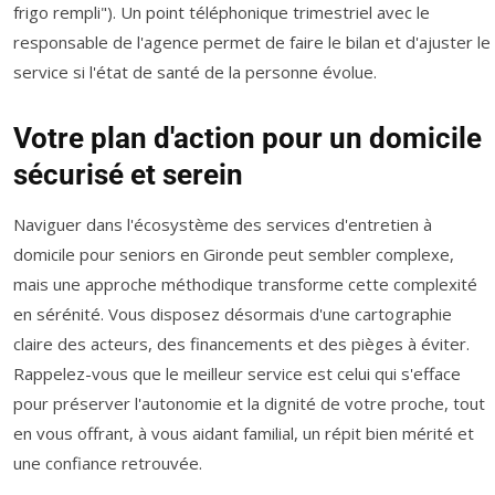
frigo rempli"). Un point téléphonique trimestriel avec le
responsable de l'agence permet de faire le bilan et d'ajuster le
service si l'état de santé de la personne évolue.
Votre plan d'action pour un domicile
sécurisé et serein
Naviguer dans l'écosystème des services d'entretien à
domicile pour seniors en Gironde peut sembler complexe,
mais une approche méthodique transforme cette complexité
en sérénité. Vous disposez désormais d'une cartographie
claire des acteurs, des financements et des pièges à éviter.
Rappelez-vous que le meilleur service est celui qui s'efface
pour préserver l'autonomie et la dignité de votre proche, tout
en vous offrant, à vous aidant familial, un répit bien mérité et
une confiance retrouvée.