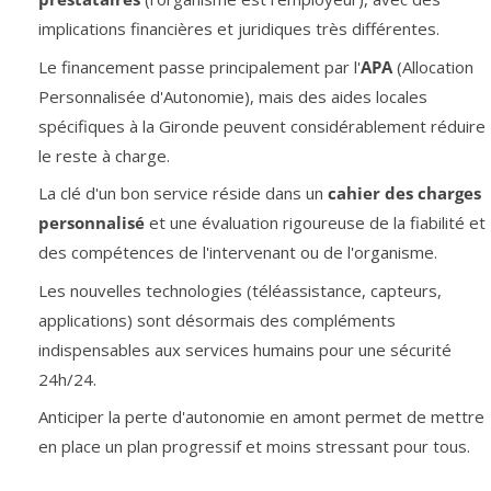
implications financières et juridiques très différentes.
Le financement passe principalement par l'
APA
(Allocation
Personnalisée d'Autonomie), mais des aides locales
spécifiques à la Gironde peuvent considérablement réduire
le reste à charge.
La clé d'un bon service réside dans un
cahier des charges
personnalisé
et une évaluation rigoureuse de la fiabilité et
des compétences de l'intervenant ou de l'organisme.
Les nouvelles technologies (téléassistance, capteurs,
applications) sont désormais des compléments
indispensables aux services humains pour une sécurité
24h/24.
Anticiper la perte d'autonomie en amont permet de mettre
en place un plan progressif et moins stressant pour tous.