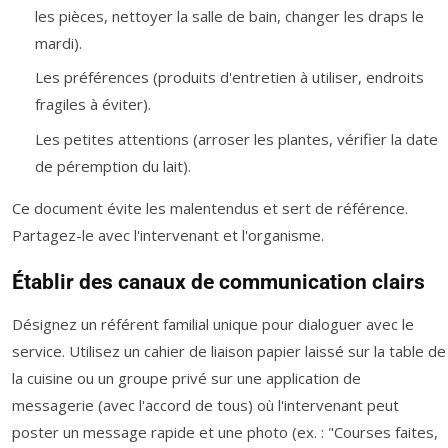
les pièces, nettoyer la salle de bain, changer les draps le
mardi).
Les préférences (produits d'entretien à utiliser, endroits
fragiles à éviter).
Les petites attentions (arroser les plantes, vérifier la date
de péremption du lait).
Ce document évite les malentendus et sert de référence.
Partagez-le avec l'intervenant et l'organisme.
Établir des canaux de communication clairs
Désignez un référent familial unique pour dialoguer avec le
service. Utilisez un cahier de liaison papier laissé sur la table de
la cuisine ou un groupe privé sur une application de
messagerie (avec l'accord de tous) où l'intervenant peut
poster un message rapide et une photo (ex. : "Courses faites,