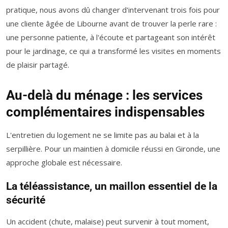
pratique, nous avons dû changer d'intervenant trois fois pour
une cliente âgée de Libourne avant de trouver la perle rare :
une personne patiente, à l'écoute et partageant son intérêt
pour le jardinage, ce qui a transformé les visites en moments
de plaisir partagé.
Au-delà du ménage : les services
complémentaires indispensables
L'entretien du logement ne se limite pas au balai et à la
serpillière. Pour un maintien à domicile réussi en Gironde, une
approche globale est nécessaire.
La téléassistance, un maillon essentiel de la
sécurité
Un accident (chute, malaise) peut survenir à tout moment,