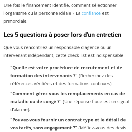
Une fois le financement identifié, comment sélectionner
l'organisme ou la personne idéale ? La
confiance
est
primordiale.
Les 5 questions à poser lors d'un entretien
Que vous rencontriez un responsable d'agence ou un
intervenant indépendant, cette check-list est indispensable :
"Quelle est votre procédure de recrutement et de
formation des intervenants ?"
(Recherchez des
références vérifiées et des formations continues).
"Comment gérez-vous les remplacements en cas de
maladie ou de congé ?"
(Une réponse floue est un signal
d'alarme).
"Pouvez-vous fournir un contrat type et le détail de
vos tarifs, sans engagement ?"
(Méfiez-vous des devis