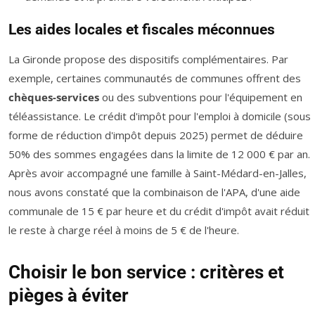
Les aides locales et fiscales méconnues
La Gironde propose des dispositifs complémentaires. Par
exemple, certaines communautés de communes offrent des
chèques-services
ou des subventions pour l'équipement en
téléassistance. Le crédit d'impôt pour l'emploi à domicile (sous
forme de réduction d'impôt depuis 2025) permet de déduire
50% des sommes engagées dans la limite de 12 000 € par an.
Après avoir accompagné une famille à Saint-Médard-en-Jalles,
nous avons constaté que la combinaison de l'APA, d'une aide
communale de 15 € par heure et du crédit d'impôt avait réduit
le reste à charge réel à moins de 5 € de l'heure.
Choisir le bon service : critères et
pièges à éviter