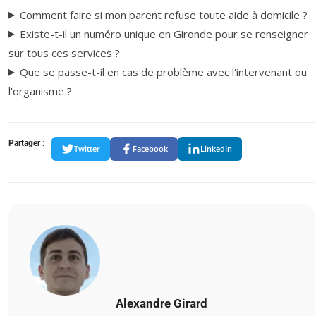
Comment faire si mon parent refuse toute aide à domicile ?
Existe-t-il un numéro unique en Gironde pour se renseigner
sur tous ces services ?
Que se passe-t-il en cas de problème avec l'intervenant ou
l'organisme ?
Partager :
Twitter
Facebook
LinkedIn
Alexandre Girard