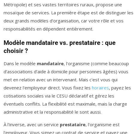
Métropole) et ses vastes territoires ruraux, propose une
mosaïque de services. La première étape est de distinguer les
deux grands modèles d'organisation, car votre rôle et vos
responsabilités en dépendent entièrement.
Modèle mandataire vs. prestataire : que
choisir ?
Dans le modèle
mandataire
, l'organisme (comme beaucoup
d'associations d'aide à domicile pour personnes âgées) vous
met en relation avec un intervenant. Mais c'est vous qui
devenez l'employeur direct. Vous fixez les
horaires
, payez les
cotisations sociales via le CESU déclaratif et gérez les
éventuels conflits. La flexibilité est maximale, mais la charge
administrative et la responsabilité le sont aussi.
À l'inverse, avec un service
prestataire
, l'organisme est
l'employeur. Vous signez un contrat de service et payez une