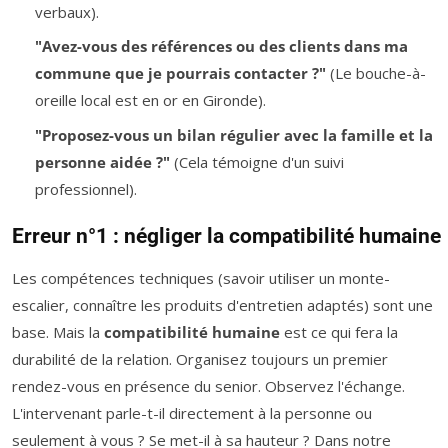
verbaux).
"Avez-vous des références ou des clients dans ma
commune que je pourrais contacter ?"
(Le bouche-à-
oreille local est en or en Gironde).
"Proposez-vous un bilan régulier avec la famille et la
personne aidée ?"
(Cela témoigne d'un suivi
professionnel).
Erreur n°1 : négliger la compatibilité humaine
Les compétences techniques (savoir utiliser un monte-
escalier, connaître les produits d'entretien adaptés) sont une
base. Mais la
compatibilité humaine
est ce qui fera la
durabilité de la relation. Organisez toujours un premier
rendez-vous en présence du senior. Observez l'échange.
L'intervenant parle-t-il directement à la personne ou
seulement à vous ? Se met-il à sa hauteur ? Dans notre