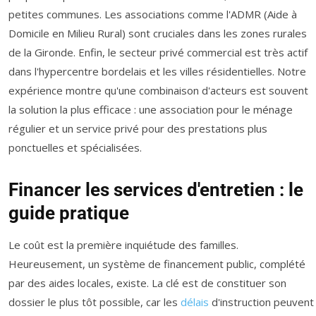
petites communes. Les associations comme l'ADMR (Aide à
Domicile en Milieu Rural) sont cruciales dans les zones rurales
de la Gironde. Enfin, le secteur privé commercial est très actif
dans l'hypercentre bordelais et les villes résidentielles. Notre
expérience montre qu'une combinaison d'acteurs est souvent
la solution la plus efficace : une association pour le ménage
régulier et un service privé pour des prestations plus
ponctuelles et spécialisées.
Financer les services d'entretien : le
guide pratique
Le coût est la première inquiétude des familles.
Heureusement, un système de financement public, complété
par des aides locales, existe. La clé est de constituer son
dossier le plus tôt possible, car les
délais
d'instruction peuvent