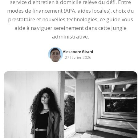
service d'entretien à domicile relève du défi. Entre
modes de financement (APA, aides locales), choix du
prestataire et nouvelles technologies, ce guide vous
aide à naviguer sereinement dans cette jungle
administrative.
Alexandre Girard
27 février 2026