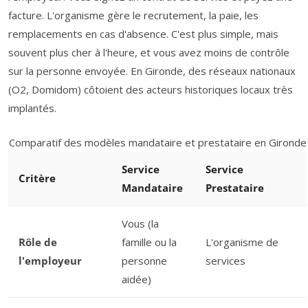
facture. L'organisme gère le recrutement, la paie, les
remplacements en cas d'absence. C'est plus simple, mais
souvent plus cher à l'heure, et vous avez moins de contrôle
sur la personne envoyée. En Gironde, des réseaux nationaux
(O2, Domidom) côtoient des acteurs historiques locaux très
implantés.
Comparatif des modèles mandataire et prestataire en Gironde
Service
Service
Critère
Mandataire
Prestataire
Vous (la
Rôle de
famille ou la
L'organisme de
l'employeur
personne
services
aidée)