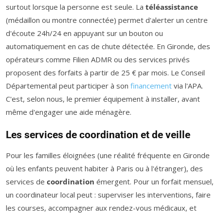
surtout lorsque la personne est seule. La
téléassistance
(médaillon ou montre connectée) permet d'alerter un centre
d'écoute 24h/24 en appuyant sur un bouton ou
automatiquement en cas de chute détectée. En Gironde, des
opérateurs comme Filien ADMR ou des services privés
proposent des forfaits à partir de 25 € par mois. Le Conseil
Départemental peut participer à son
financement
via l'APA.
C'est, selon nous, le premier équipement à installer, avant
même d'engager une aide ménagère.
Les services de coordination et de veille
Pour les familles éloignées (une réalité fréquente en Gironde
où les enfants peuvent habiter à Paris ou à l'étranger), des
services de
coordination
émergent. Pour un forfait mensuel,
un coordinateur local peut : superviser les interventions, faire
les courses, accompagner aux rendez-vous médicaux, et