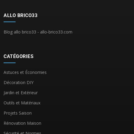
ALLO BRICO33
Blog allo brico33 - allo-brico33.com
CATÉGORIES
Astuces et Économies
Décoration DIY
Jardin et Extérieur
Outils et Matériaux
Projets Saison
Rénovation Maison
Sécurité et Normes