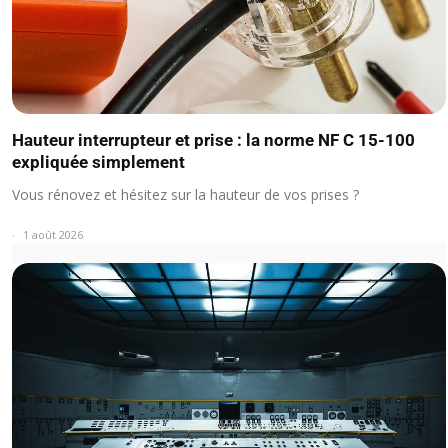
Hauteur interrupteur et prise : la norme NF C 15-100
expliquée simplement
Vous rénovez et hésitez sur la hauteur de vos prises ?
1 août 2026