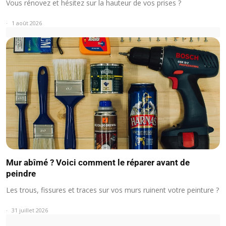
Vous rénovez et hésitez sur la hauteur de vos prises ?
1 août 2026
Mur abîmé ? Voici comment le réparer avant de
peindre
Les trous, fissures et traces sur vos murs ruinent votre peinture ?
31 juillet 2026