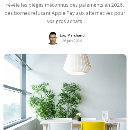
révèle les pièges méconnus des paiements en 2026,
des bornes refusant Apple Pay aux alternatives pour
vos gros achats.
Loïc Marchand
26 juin 2026