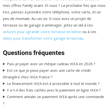
mes offres Family avant. Et vous ? La prochaine fois que vous
irez, pensez à prendre votre téléphone, votre carte, et un
peu de monnaie. Au cas où. Si vous avez un projet de
terrasse ou de garage à aménager, jetez un œil à ces
astuces pour agrandir votre terrasse en béton
ou à ces
idées pour transformer votre garage en bureau
.
Questions fréquentes
Puis-je payer avec un chèque cadeau IKEA en 2026 ?
Est-ce que je peux payer avec une carte de crédit
étrangère chez IKEA France ?
Le financement IKEA est-il accessible à tout le monde ?
Y a-t-il des frais cachés avec le paiement en ligne IKEA ?
Comment annuler un paiement IKEA après une commande
?