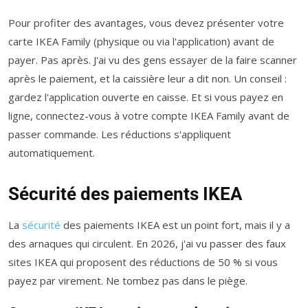
Pour profiter des avantages, vous devez présenter votre
carte IKEA Family (physique ou via l'application) avant de
payer. Pas après. J'ai vu des gens essayer de la faire scanner
après le paiement, et la caissière leur a dit non. Un conseil :
gardez l'application ouverte en caisse. Et si vous payez en
ligne, connectez-vous à votre compte IKEA Family avant de
passer commande. Les réductions s'appliquent
automatiquement.
Sécurité des paiements IKEA
La
sécurité
des paiements IKEA est un point fort, mais il y a
des arnaques qui circulent. En 2026, j'ai vu passer des faux
sites IKEA qui proposent des réductions de 50 % si vous
payez par virement. Ne tombez pas dans le piège.