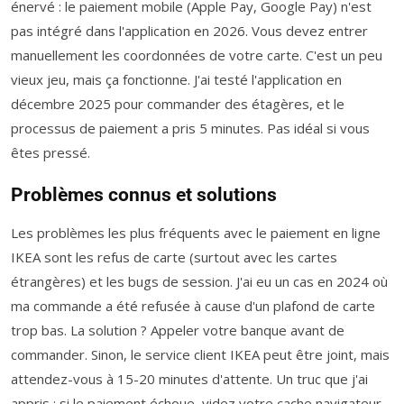
énervé : le paiement mobile (Apple Pay, Google Pay) n'est
pas intégré dans l'application en 2026. Vous devez entrer
manuellement les coordonnées de votre carte. C'est un peu
vieux jeu, mais ça fonctionne. J'ai testé l'application en
décembre 2025 pour commander des étagères, et le
processus de paiement a pris 5 minutes. Pas idéal si vous
êtes pressé.
Problèmes connus et solutions
Les problèmes les plus fréquents avec le paiement en ligne
IKEA sont les refus de carte (surtout avec les cartes
étrangères) et les bugs de session. J'ai eu un cas en 2024 où
ma commande a été refusée à cause d'un plafond de carte
trop bas. La solution ? Appeler votre banque avant de
commander. Sinon, le service client IKEA peut être joint, mais
attendez-vous à 15-20 minutes d'attente. Un truc que j'ai
appris : si le paiement échoue, videz votre cache navigateur