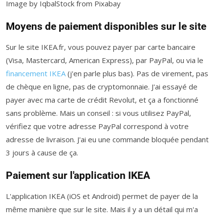
Image by IqbalStock from Pixabay
Moyens de paiement disponibles sur le site
Sur le site IKEA.fr, vous pouvez payer par carte bancaire
(Visa, Mastercard, American Express), par PayPal, ou via le
financement IKEA
(j'en parle plus bas). Pas de virement, pas
de chèque en ligne, pas de cryptomonnaie. J'ai essayé de
payer avec ma carte de crédit Revolut, et ça a fonctionné
sans problème. Mais un conseil : si vous utilisez PayPal,
vérifiez que votre adresse PayPal correspond à votre
adresse de livraison. J'ai eu une commande bloquée pendant
3 jours à cause de ça.
Paiement sur l'application IKEA
L'application IKEA (iOS et Android) permet de payer de la
même manière que sur le site. Mais il y a un détail qui m'a