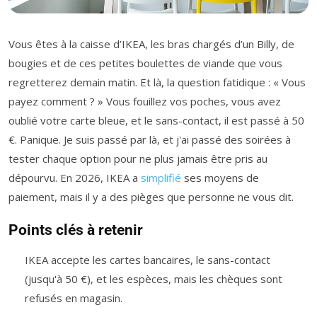
Vous êtes à la caisse d’IKEA, les bras chargés d’un Billy, de
bougies et de ces petites boulettes de viande que vous
regretterez demain matin. Et là, la question fatidique : « Vous
payez comment ? » Vous fouillez vos poches, vous avez
oublié votre carte bleue, et le sans-contact, il est passé à 50
€. Panique. Je suis passé par là, et j'ai passé des soirées à
tester chaque option pour ne plus jamais être pris au
dépourvu. En 2026, IKEA a
simplifié
ses moyens de
paiement, mais il y a des pièges que personne ne vous dit.
Points clés à retenir
IKEA accepte les cartes bancaires, le sans-contact
(jusqu'à 50 €), et les espèces, mais les chèques sont
refusés en magasin.