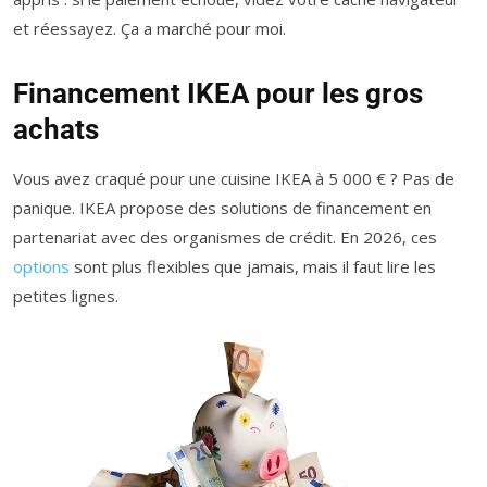
et réessayez. Ça a marché pour moi.
Financement IKEA pour les gros
achats
Vous avez craqué pour une cuisine IKEA à 5 000 € ? Pas de
panique. IKEA propose des solutions de financement en
partenariat avec des organismes de crédit. En 2026, ces
options
sont plus flexibles que jamais, mais il faut lire les
petites lignes.