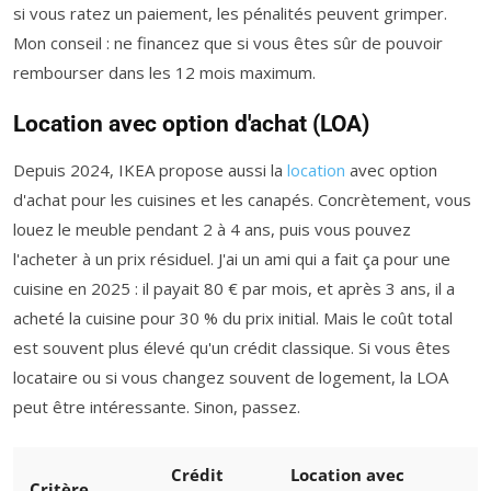
si vous ratez un paiement, les pénalités peuvent grimper.
Mon conseil : ne financez que si vous êtes sûr de pouvoir
rembourser dans les 12 mois maximum.
Location avec option d'achat (LOA)
Depuis 2024, IKEA propose aussi la
location
avec option
d'achat pour les cuisines et les canapés. Concrètement, vous
louez le meuble pendant 2 à 4 ans, puis vous pouvez
l'acheter à un prix résiduel. J'ai un ami qui a fait ça pour une
cuisine en 2025 : il payait 80 € par mois, et après 3 ans, il a
acheté la cuisine pour 30 % du prix initial. Mais le coût total
est souvent plus élevé qu'un crédit classique. Si vous êtes
locataire ou si vous changez souvent de logement, la LOA
peut être intéressante. Sinon, passez.
Crédit
Location avec
Critère