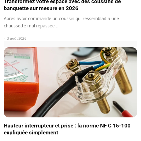
Transformez votre espace avec des coussins de
banquette sur mesure en 2026
Après avoir commandé un coussin qui ressemblait à une
chaussette mal repassée…
3 août 2026
Hauteur interrupteur et prise : la norme NF C 15-100
expliquée simplement