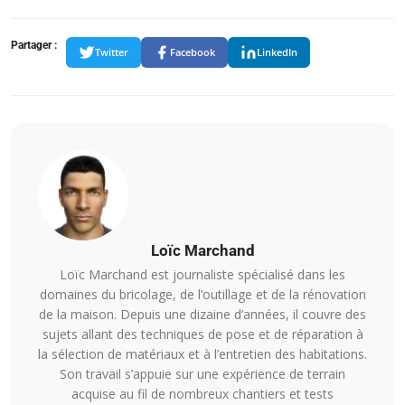
Partager :
Twitter
Facebook
LinkedIn
Loïc Marchand
Loïc Marchand est journaliste spécialisé dans les
domaines du bricolage, de l’outillage et de la rénovation
de la maison. Depuis une dizaine d’années, il couvre des
sujets allant des techniques de pose et de réparation à
la sélection de matériaux et à l’entretien des habitations.
Son travail s’appuie sur une expérience de terrain
acquise au fil de nombreux chantiers et tests