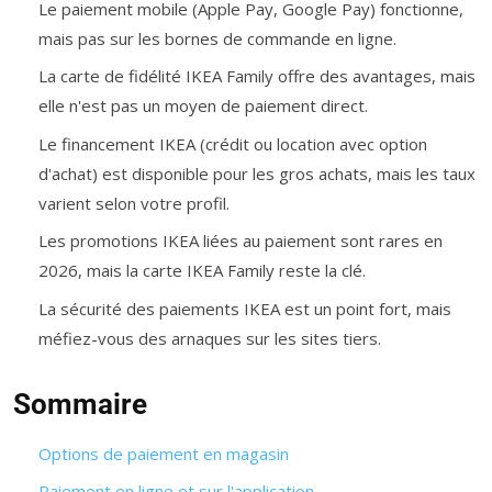
Le paiement mobile (Apple Pay, Google Pay) fonctionne,
mais pas sur les bornes de commande en ligne.
La carte de fidélité IKEA Family offre des avantages, mais
elle n'est pas un moyen de paiement direct.
Le financement IKEA (crédit ou location avec option
d'achat) est disponible pour les gros achats, mais les taux
varient selon votre profil.
Les promotions IKEA liées au paiement sont rares en
2026, mais la carte IKEA Family reste la clé.
La sécurité des paiements IKEA est un point fort, mais
méfiez-vous des arnaques sur les sites tiers.
Sommaire
Options de paiement en magasin
Paiement en ligne et sur l'application