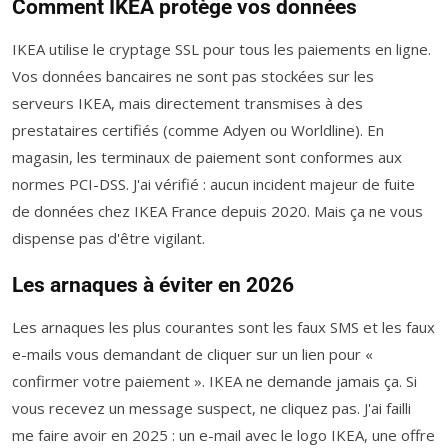
Comment IKEA protège vos données
IKEA utilise le cryptage SSL pour tous les paiements en ligne.
Vos données bancaires ne sont pas stockées sur les
serveurs IKEA, mais directement transmises à des
prestataires certifiés (comme Adyen ou Worldline). En
magasin, les terminaux de paiement sont conformes aux
normes PCI-DSS. J'ai vérifié : aucun incident majeur de fuite
de données chez IKEA France depuis 2020. Mais ça ne vous
dispense pas d'être vigilant.
Les arnaques à éviter en 2026
Les arnaques les plus courantes sont les faux SMS et les faux
e-mails vous demandant de cliquer sur un lien pour «
confirmer votre paiement ». IKEA ne demande jamais ça. Si
vous recevez un message suspect, ne cliquez pas. J'ai failli
me faire avoir en 2025 : un e-mail avec le logo IKEA, une offre