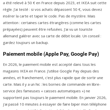
a été relevé à 50 € en France depuis 2023, et IKEA suit cette
règle. J'ai testé : si vos achats dépassent 50 €, vous devez
insérer la carte et taper le code. Pas de mystère. Mais
attention : certaines cartes étrangères (comme les cartes
prépayées) peuvent être refusées. J'ai vu un touriste
allemand galérer avec sa carte de débit locale. Un conseil :
gardez toujours un backup.
Paiement mobile (Apple Pay, Google Pay)
En 2026, le paiement mobile est accepté dans tous les
magasins IKEA en France. J'utilise Google Pay depuis des
années, et franchement, c'est plus rapide que de sortir une
carte. Mais il y a un hic : les bornes de commande en libre-
service (les fameuses « caisses automatiques ») ne
supportent pas toujours le paiement mobile. En janvier 2026,
j'ai passé 10 minutes à essayer de faire biper mon téléphone