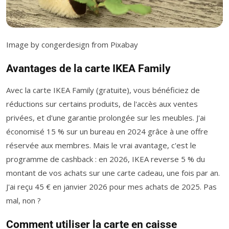
Image by congerdesign from Pixabay
Avantages de la carte IKEA Family
Avec la carte IKEA Family (gratuite), vous bénéficiez de
réductions sur certains produits, de l'accès aux ventes
privées, et d'une garantie prolongée sur les meubles. J'ai
économisé 15 % sur un bureau en 2024 grâce à une offre
réservée aux membres. Mais le vrai avantage, c'est le
programme de cashback : en 2026, IKEA reverse 5 % du
montant de vos achats sur une carte cadeau, une fois par an.
J'ai reçu 45 € en janvier 2026 pour mes achats de 2025. Pas
mal, non ?
Comment utiliser la carte en caisse