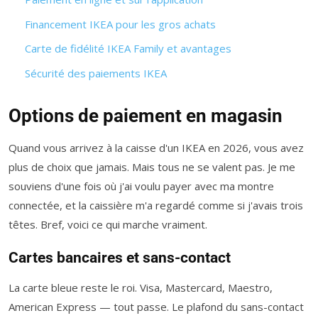
Financement IKEA pour les gros achats
Carte de fidélité IKEA Family et avantages
Sécurité des paiements IKEA
Options de paiement en magasin
Quand vous arrivez à la caisse d'un IKEA en 2026, vous avez
plus de choix que jamais. Mais tous ne se valent pas. Je me
souviens d'une fois où j'ai voulu payer avec ma montre
connectée, et la caissière m'a regardé comme si j'avais trois
têtes. Bref, voici ce qui marche vraiment.
Cartes bancaires et sans-contact
La carte bleue reste le roi. Visa, Mastercard, Maestro,
American Express — tout passe. Le plafond du sans-contact