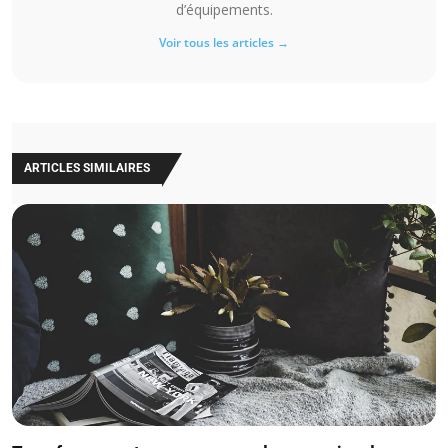
d’équipements.
Voir tous les articles →
ARTICLES SIMILAIRES