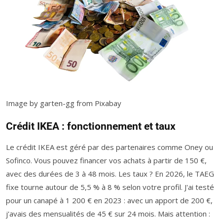
Image by garten-gg from Pixabay
Crédit IKEA : fonctionnement et taux
Le crédit IKEA est géré par des partenaires comme Oney ou
Sofinco. Vous pouvez financer vos achats à partir de 150 €,
avec des durées de 3 à 48 mois. Les taux ? En 2026, le TAEG
fixe tourne autour de 5,5 % à 8 % selon votre profil. J'ai testé
pour un canapé à 1 200 € en 2023 : avec un apport de 200 €,
j'avais des mensualités de 45 € sur 24 mois. Mais attention :