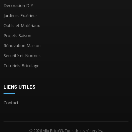
Décoration DIY
Jardin et Extérieur
Outils et Matériaux
Projets Saison
Rénovation Maison
Sécurité et Normes
Tutoriels Bricolage
LIENS UTILES
Contact
© 2026 Allo Brico33. Tous droits réservés.