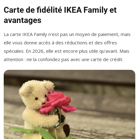
Carte de fidélité IKEA Family et
avantages
La carte IKEA Family n'est pas un moyen de paiement, mais
elle vous donne accès à des réductions et des offres
spéciales. En 2026, elle est encore plus utile qu'avant. Mais
attention : ne la confondez pas avec une carte de crédit.