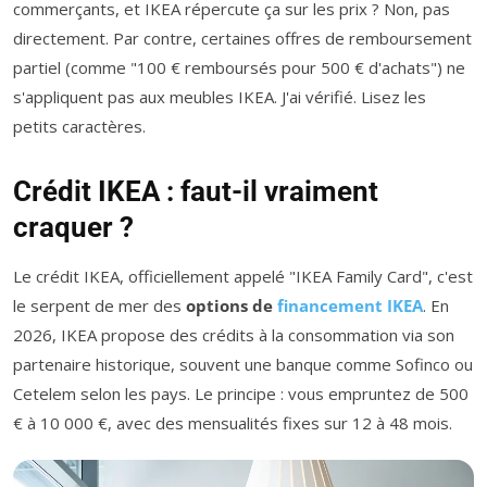
commerçants, et IKEA répercute ça sur les prix ? Non, pas
directement. Par contre, certaines offres de remboursement
partiel (comme "100 € remboursés pour 500 € d'achats") ne
s'appliquent pas aux meubles IKEA. J'ai vérifié. Lisez les
petits caractères.
Crédit IKEA : faut-il vraiment
craquer ?
Le crédit IKEA, officiellement appelé "IKEA Family Card", c'est
le serpent de mer des
options de
financement IKEA
. En
2026, IKEA propose des crédits à la consommation via son
partenaire historique, souvent une banque comme Sofinco ou
Cetelem selon les pays. Le principe : vous empruntez de 500
€ à 10 000 €, avec des mensualités fixes sur 12 à 48 mois.