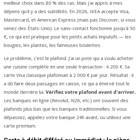
meilleur choix dans 80 % des cas. Mais j'ai appris à mes
dépens qu'il y a des subtilités. En 2026, IKEA accepte Visa,
Mastercard, et American Express (mais pas Discover, si vous
venez des États-Unis). Le sans-contact fonctionne jusqu'à 50
€, ce qui est pratique pour les petits achats impulsifs — les
bougies, les plantes, les fameuses boulettes.
Le problème, c'est le plafond. J'ai un pote qui a voulu acheter
une cuisine complète en une seule transaction : 4 200 €. Sa
carte Visa classique plafonnait à 2 000 € par jour. Résultat : il
a dû faire deux passages en caisse, ce qui a énervé tout le
monde derrière lui.
Vérifiez votre plafond avant d'arriver.
Les banques en ligne (Revolut, N26, etc.) ont souvent des
plafonds plus bas que les banques traditionnelles. Si vous
dépassez, appelez votre banque 24h avant, ou utilisez une
carte premium.