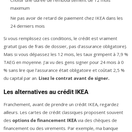
maximum
Ne pas avoir de retard de paiement chez IKEA dans les
24 derniers mois
Si vous remplissez ces conditions, le crédit est vraiment
gratuit (pas de frais de dossier, pas d'assurance obligatoire).
Mais si vous dépassez les 12 mois, les taux grimpent à 7,9 %
TAEG en moyenne. J'ai vu des gens signer pour 24 mois à 0
% sans lire que l'assurance était obligatoire et coûtait 2,5 %
du capital par an.
Lisez le contrat avant de signer.
Les alternatives au crédit IKEA
Franchement, avant de prendre un crédit IKEA, regardez
ailleurs. Les cartes de crédit classiques proposent souvent
des
options de financement IKEA
via des chèques de
financement ou des virements. Par exemple, ma banque