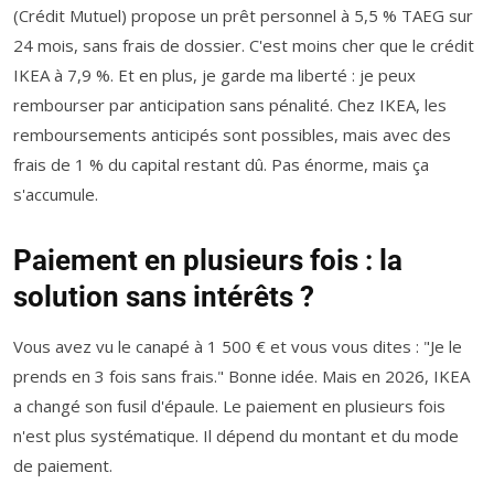
(Crédit Mutuel) propose un prêt personnel à 5,5 % TAEG sur
24 mois, sans frais de dossier. C'est moins cher que le crédit
IKEA à 7,9 %. Et en plus, je garde ma liberté : je peux
rembourser par anticipation sans pénalité. Chez IKEA, les
remboursements anticipés sont possibles, mais avec des
frais de 1 % du capital restant dû. Pas énorme, mais ça
s'accumule.
Paiement en plusieurs fois : la
solution sans intérêts ?
Vous avez vu le canapé à 1 500 € et vous vous dites : "Je le
prends en 3 fois sans frais." Bonne idée. Mais en 2026, IKEA
a changé son fusil d'épaule. Le paiement en plusieurs fois
n'est plus systématique. Il dépend du montant et du mode
de paiement.