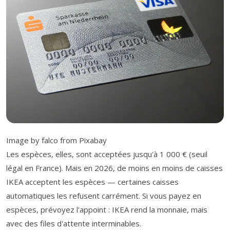
Image by falco from Pixabay
Les espèces, elles, sont acceptées jusqu'à 1 000 € (seuil
légal en France). Mais en 2026, de moins en moins de caisses
IKEA acceptent les espèces — certaines caisses
automatiques les refusent carrément. Si vous payez en
espèces, prévoyez l'appoint : IKEA rend la monnaie, mais
avec des files d'attente interminables.