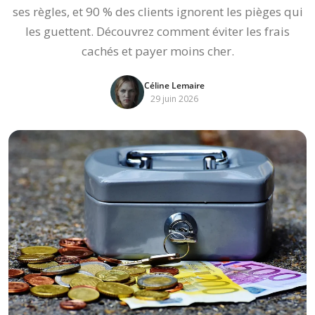
ses règles, et 90 % des clients ignorent les pièges qui
les guettent. Découvrez comment éviter les frais
cachés et payer moins cher.
Céline Lemaire
29 juin 2026