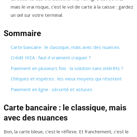
mais le vrai risque, c'est le vol de carte à la caisse : gardez
un œil sur votre terminal.
Sommaire
Carte bancaire : le classique, mais avec des nuances
Crédit IKEA : faut-il vraiment craquer ?
Paiement en plusieurs fois : la solution sans intérêts ?
Chèques et espèces : les vieux moyens qui résistent
Paiement en ligne : sécurité et astuces
Carte bancaire : le classique, mais
avec des nuances
Bon, la carte bleue, c'est le réflexe. Et franchement, c'est le