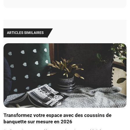
ARTICLES SIMILAIRES
Transformez votre espace avec des coussins de
banquette sur mesure en 2026