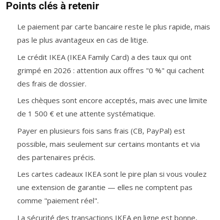
Points clés à retenir
Le paiement par carte bancaire reste le plus rapide, mais
pas le plus avantageux en cas de litige.
Le crédit IKEA (IKEA Family Card) a des taux qui ont
grimpé en 2026 : attention aux offres "0 %" qui cachent
des frais de dossier.
Les chèques sont encore acceptés, mais avec une limite
de 1 500 € et une attente systématique.
Payer en plusieurs fois sans frais (CB, PayPal) est
possible, mais seulement sur certains montants et via
des partenaires précis.
Les cartes cadeaux IKEA sont le pire plan si vous voulez
une extension de garantie — elles ne comptent pas
comme "paiement réel".
La sécurité des transactions IKEA en ligne est bonne,