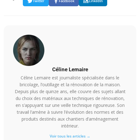
Twitter
Facebook
LinkedIn
Céline Lemaire
Céline Lemaire est journaliste spécialisée dans le
bricolage, l’outillage et la rénovation de la maison.
Depuis plus de quinze ans, elle couvre des sujets allant
du choix des matériaux aux techniques de rénovation,
en s’appuyant sur une veille technique rigoureuse. Son
travail l’amène à suivre l’évolution des normes et des
produits destinés aux chantiers d’aménagement
intérieur.
Voir tous les articles →