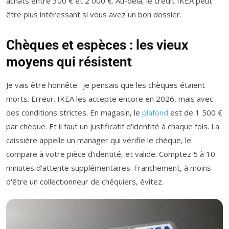
achats entre 300 € et 2 000 €. Au-delà, le crédit IKEA peut
être plus intéressant si vous avez un bon dossier.
Chèques et espèces : les vieux
moyens qui résistent
Je vais être honnête : je pensais que les chèques étaient
morts. Erreur. IKEA les accepte encore en 2026, mais avec
des conditions strictes. En magasin, le
plafond
est de 1 500 €
par chèque. Et il faut un justificatif d'identité à chaque fois. La
caissière appelle un manager qui vérifie le chèque, le
compare à votre pièce d'identité, et valide. Comptez 5 à 10
minutes d'attente supplémentaires. Franchement, à moins
d'être un collectionneur de chéquiers, évitez.