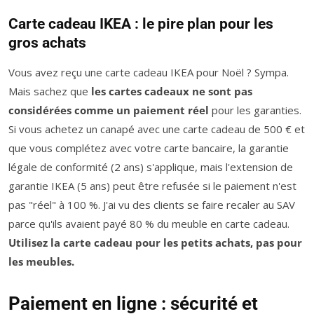
Carte cadeau IKEA : le pire plan pour les
gros achats
Vous avez reçu une carte cadeau IKEA pour Noël ? Sympa.
Mais sachez que
les cartes cadeaux ne sont pas
considérées comme un paiement réel
pour les garanties.
Si vous achetez un canapé avec une carte cadeau de 500 € et
que vous complétez avec votre carte bancaire, la garantie
légale de conformité (2 ans) s'applique, mais l'extension de
garantie IKEA (5 ans) peut être refusée si le paiement n'est
pas "réel" à 100 %. J'ai vu des clients se faire recaler au SAV
parce qu'ils avaient payé 80 % du meuble en carte cadeau.
Utilisez la carte cadeau pour les petits achats, pas pour
les meubles.
Paiement en ligne : sécurité et