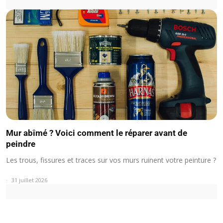
Mur abîmé ? Voici comment le réparer avant de
peindre
Les trous, fissures et traces sur vos murs ruinent votre peinture ?
31 juillet 2026