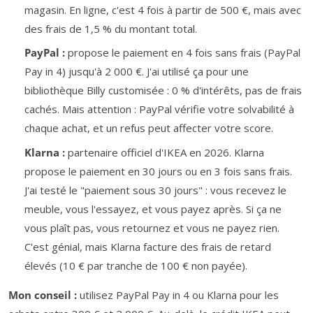
magasin. En ligne, c'est 4 fois à partir de 500 €, mais avec
des frais de 1,5 % du montant total.
PayPal :
propose le paiement en 4 fois sans frais (PayPal
Pay in 4) jusqu'à 2 000 €. J'ai utilisé ça pour une
bibliothèque Billy customisée : 0 % d'intérêts, pas de frais
cachés. Mais attention : PayPal vérifie votre solvabilité à
chaque achat, et un refus peut affecter votre score.
Klarna :
partenaire officiel d'IKEA en 2026. Klarna
propose le paiement en 30 jours ou en 3 fois sans frais.
J'ai testé le "paiement sous 30 jours" : vous recevez le
meuble, vous l'essayez, et vous payez après. Si ça ne
vous plaît pas, vous retournez et vous ne payez rien.
C'est génial, mais Klarna facture des frais de retard
élevés (10 € par tranche de 100 € non payée).
Mon conseil :
utilisez PayPal Pay in 4 ou Klarna pour les