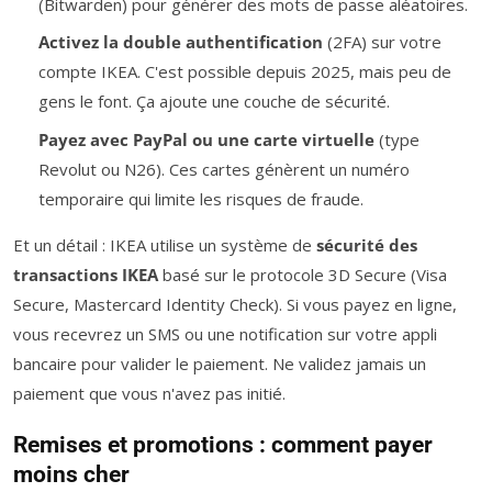
(Bitwarden) pour générer des mots de passe aléatoires.
Activez la double authentification
(2FA) sur votre
compte IKEA. C'est possible depuis 2025, mais peu de
gens le font. Ça ajoute une couche de sécurité.
Payez avec PayPal ou une carte virtuelle
(type
Revolut ou N26). Ces cartes génèrent un numéro
temporaire qui limite les risques de fraude.
Et un détail : IKEA utilise un système de
sécurité des
transactions IKEA
basé sur le protocole 3D Secure (Visa
Secure, Mastercard Identity Check). Si vous payez en ligne,
vous recevrez un SMS ou une notification sur votre appli
bancaire pour valider le paiement. Ne validez jamais un
paiement que vous n'avez pas initié.
Remises et promotions : comment payer
moins cher