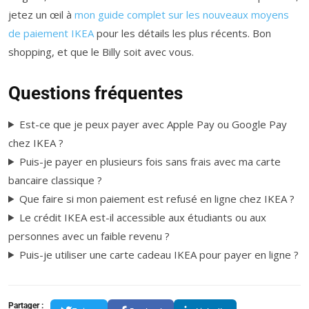
jetez un œil à
mon guide complet sur les nouveaux moyens
de paiement IKEA
pour les détails les plus récents. Bon
shopping, et que le Billy soit avec vous.
Questions fréquentes
Est-ce que je peux payer avec Apple Pay ou Google Pay
chez IKEA ?
Puis-je payer en plusieurs fois sans frais avec ma carte
bancaire classique ?
Que faire si mon paiement est refusé en ligne chez IKEA ?
Le crédit IKEA est-il accessible aux étudiants ou aux
personnes avec un faible revenu ?
Puis-je utiliser une carte cadeau IKEA pour payer en ligne ?
Partager :