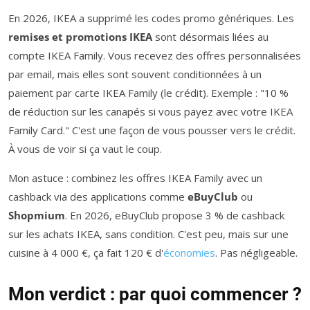
En 2026, IKEA a supprimé les codes promo génériques. Les
remises et promotions IKEA
sont désormais liées au
compte IKEA Family. Vous recevez des offres personnalisées
par email, mais elles sont souvent conditionnées à un
paiement par carte IKEA Family (le crédit). Exemple : "10 %
de réduction sur les canapés si vous payez avec votre IKEA
Family Card." C'est une façon de vous pousser vers le crédit.
À vous de voir si ça vaut le coup.
Mon astuce : combinez les offres IKEA Family avec un
cashback via des applications comme
eBuyClub
ou
Shopmium
. En 2026, eBuyClub propose 3 % de cashback
sur les achats IKEA, sans condition. C'est peu, mais sur une
cuisine à 4 000 €, ça fait 120 € d'
économies
. Pas négligeable.
Mon verdict : par quoi commencer ?