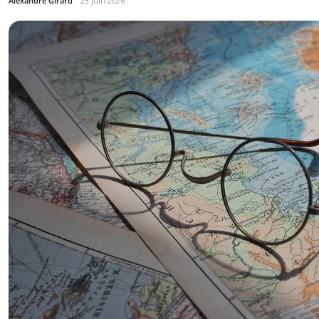
Alexandre Girard
23 juin 2026