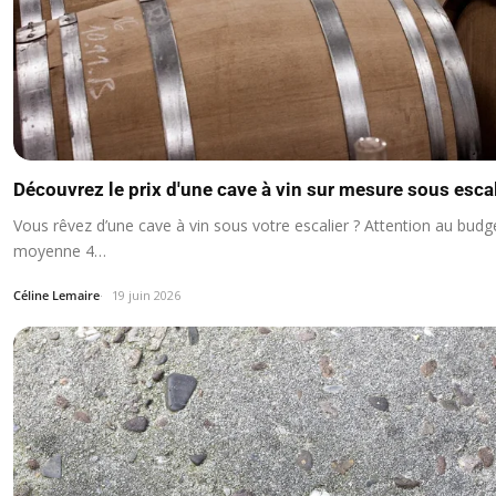
Découvrez le prix d'une cave à vin sur mesure sous esca
Vous rêvez d’une cave à vin sous votre escalier ? Attention au budg
moyenne 4…
Céline Lemaire
19 juin 2026