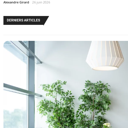
Alexandre Girard
26 juin 2026
DERNIERS ARTICLES