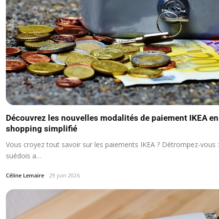
Découvrez les nouvelles modalités de paiement IKEA e
shopping simplifié
Vous croyez tout savoir sur les paiements IKEA ? Détrompez-vous :
suédois a…
Céline Lemaire
29 juin 2026