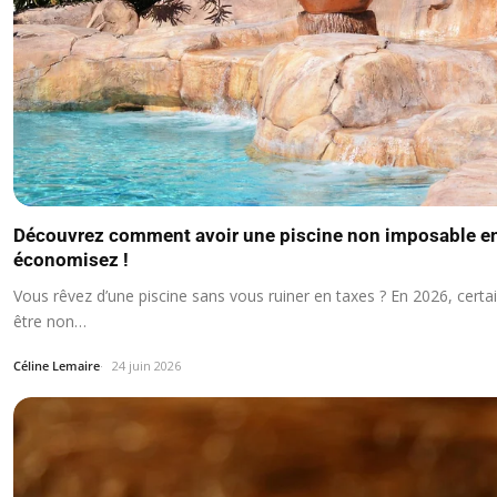
Découvrez comment avoir une piscine non imposable en
économisez !
Vous rêvez d’une piscine sans vous ruiner en taxes ? En 2026, certa
être non…
Céline Lemaire
24 juin 2026