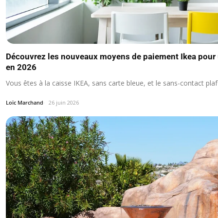
Découvrez les nouveaux moyens de paiement Ikea pour u
en 2026
Vous êtes à la caisse IKEA, sans carte bleue, et le sans-contact pla
Loïc Marchand
26 juin 2026