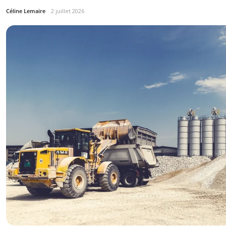
Céline Lemaire
2 juillet 2026