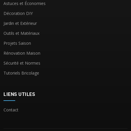
Astuces et Économies
Décoration DIY
Jardin et Extérieur
Outils et Matériaux
Projets Saison
Rénovation Maison
Sécurité et Normes
Tutoriels Bricolage
LIENS UTILES
Contact