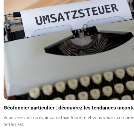
Géofoncier particulier : découvrez les tendances incon
Vous venez de recevoir votre taxe foncière et vous voulez compr
terrain est…