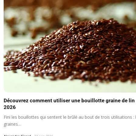
Découvrez comment utiliser une bouillotte graine de li
2026
Fini les bouillottes qui sentent le brûlé au bout de trois utilisations :
graines…