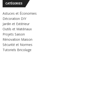
CATÉGORIES
Astuces et Économies
Décoration DIY
Jardin et Extérieur
Outils et Matériaux
Projets Saison
Rénovation Maison
Sécurité et Normes
Tutoriels Bricolage